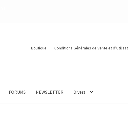
n !
Boutique
Conditions Générales de Vente et d’Utilisa
FORUMS
NEWSLETTER
Divers