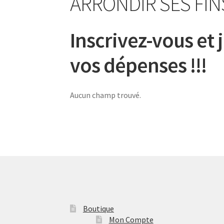
ARRONDIR SES FIN
Inscrivez-vous et
vos dépenses !!!
Aucun champ trouvé.
Boutique
Mon Compte