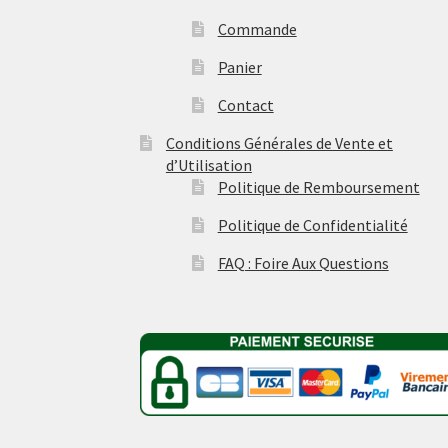
Commande
Panier
Contact
Conditions Générales de Vente et
d’Utilisation
Politique de Remboursement
Politique de Confidentialité
FAQ : Foire Aux Questions