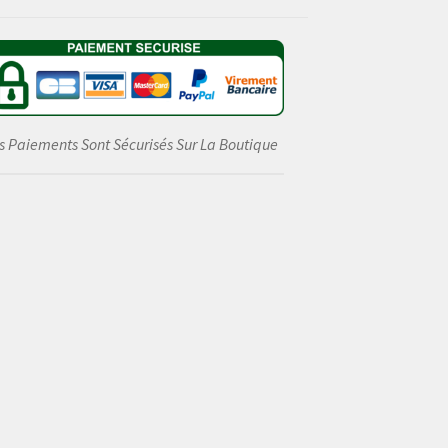
s Paiements Sont Sécurisés Sur La Boutique