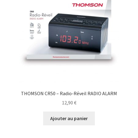
THOMSON CR50 – Radio-Réveil RADIO ALARM
12,90
€
Ajouter au panier