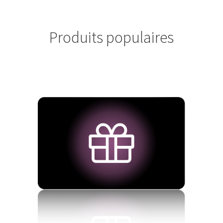
Produits populaires