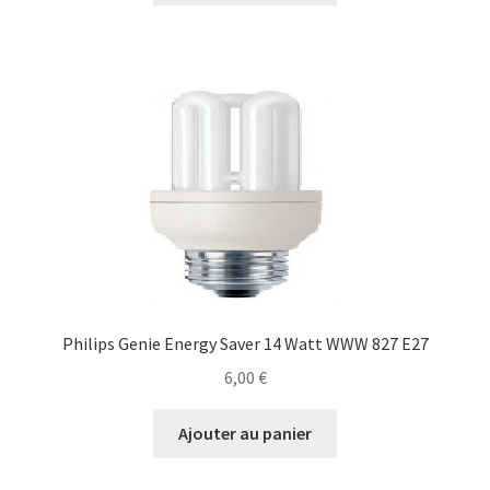
Philips Genie Energy Saver 14 Watt WWW 827 E27
6,00
€
Ajouter au panier