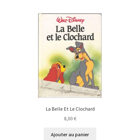
La Belle Et Le Clochard
8,00
€
Ajouter au panier