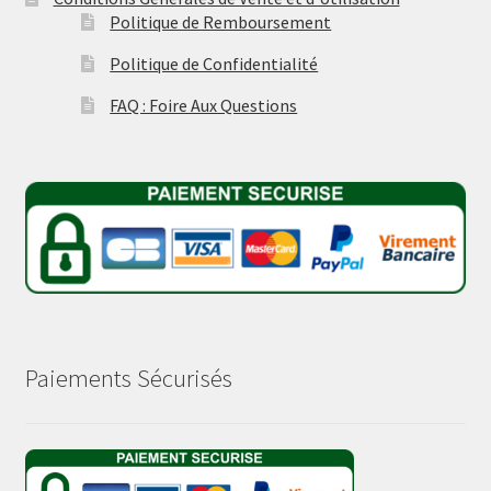
Politique de Remboursement
Politique de Confidentialité
FAQ : Foire Aux Questions
Paiements Sécurisés