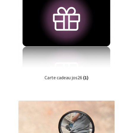
Carte cadeau jos26
(1)