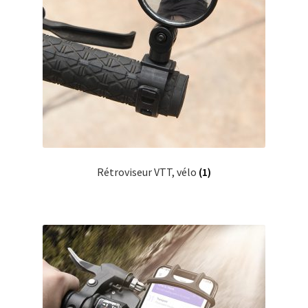
Rétroviseur VTT, vélo
(1)