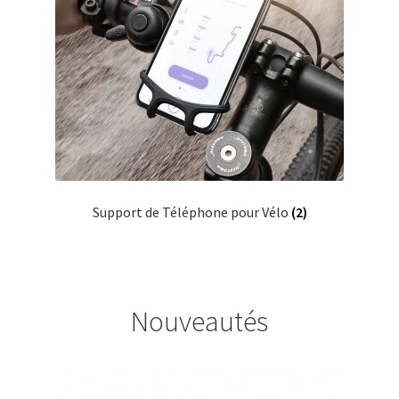
Support de Téléphone pour Vélo
(2)
Nouveautés