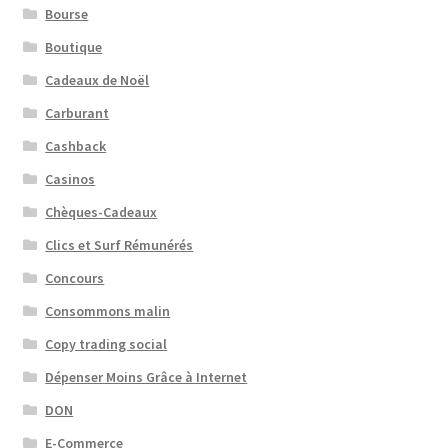
Bourse
Boutique
Cadeaux de Noël
Carburant
Cashback
Casinos
Chèques-Cadeaux
Clics et Surf Rémunérés
Concours
Consommons malin
Copy trading social
Dépenser Moins Grâce à Internet
DON
E-Commerce