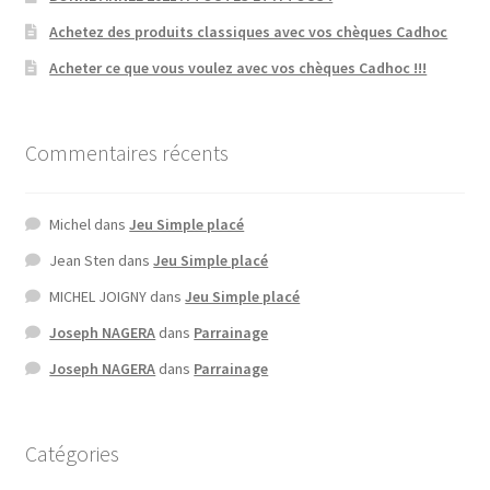
Achetez des produits classiques avec vos chèques Cadhoc
Acheter ce que vous voulez avec vos chèques Cadhoc !!!
Commentaires récents
Michel
dans
Jeu Simple placé
Jean Sten
dans
Jeu Simple placé
MICHEL JOIGNY
dans
Jeu Simple placé
Joseph NAGERA
dans
Parrainage
Joseph NAGERA
dans
Parrainage
Catégories