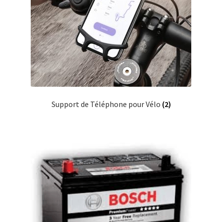
Support de Téléphone pour Vélo
(2)