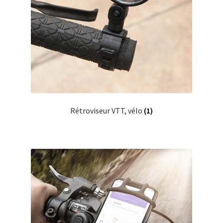
Rétroviseur VTT, vélo
(1)