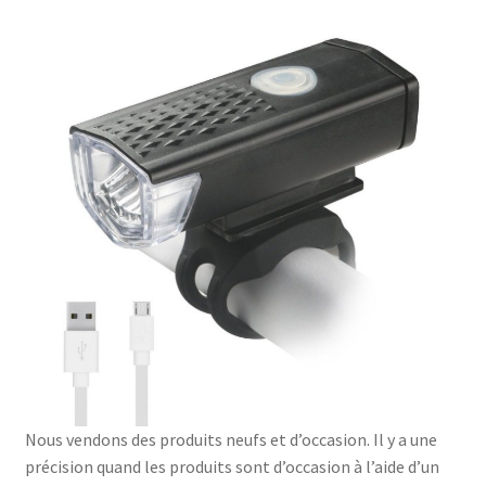
Nous vendons des produits neufs et d’occasion. Il y a une
précision quand les produits sont d’occasion à l’aide d’un