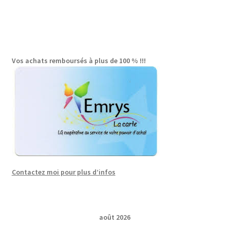
Vos achats remboursés à plus de 100 % !!!
Contactez moi pour plus d’infos
août 2026