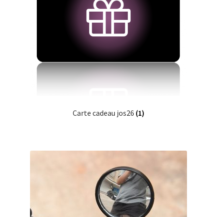
Carte cadeau jos26
(1)