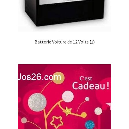
Batterie Voiture de 12 Volts
(1)