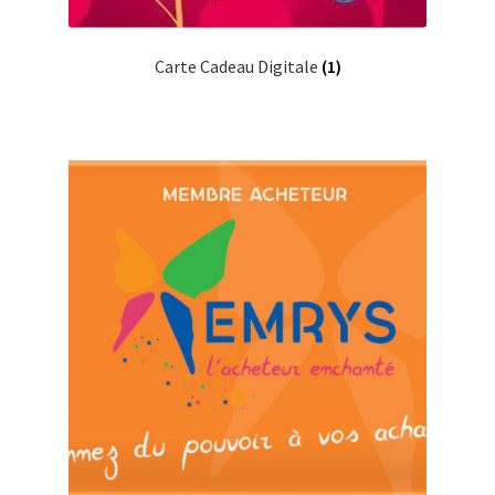
Carte Cadeau Digitale
(1)