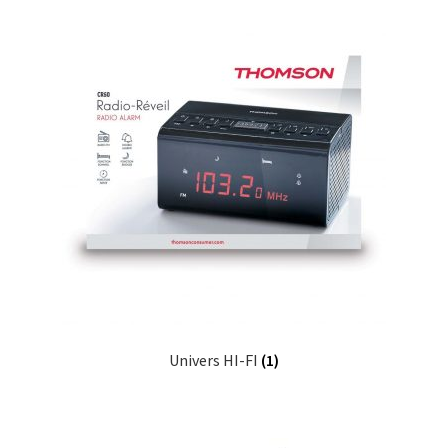
Univers HI-FI
(1)