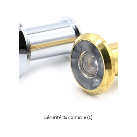
Sécurité du domicile
(1)