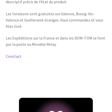
descriptif précis de l’état du produit.
Les livraisons sont gratuites sur Valence, Bourg-lès-
Valence et Guilherand-Granges. Vous commandez et vous
êtes livré.
Les Expéditions sur la France et dans les DOM-TOM se font
par la poste ou Mondial Relay.
Conctact