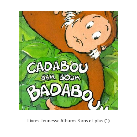
Livres Jeunesse Albums 3 ans et plus
(1)