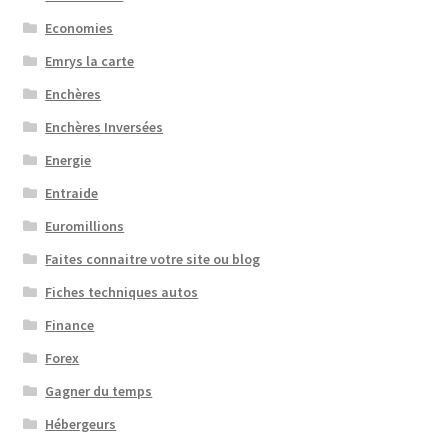
Economies
Emrys la carte
Enchères
Enchères Inversées
Energie
Entraide
Euromillions
Faites connaitre votre site ou blog
Fiches techniques autos
Finance
Forex
Gagner du temps
Hébergeurs