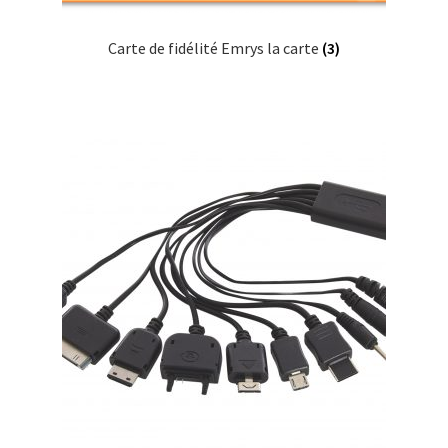
Carte de fidélité Emrys la carte
(3)