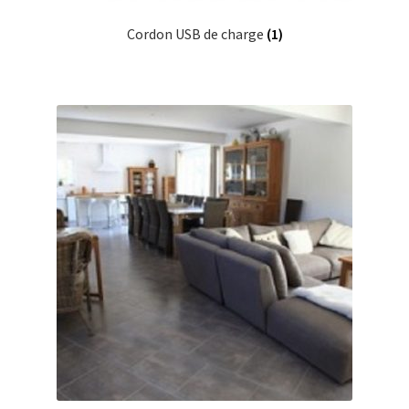
Cordon USB de charge
(1)