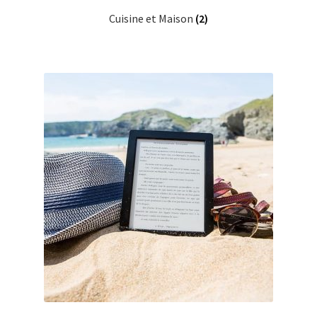
Cuisine et Maison
(2)