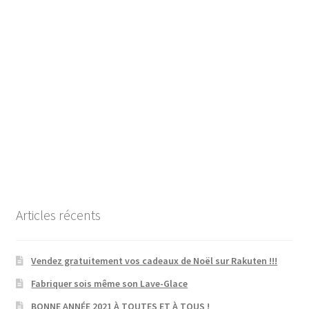
Articles récents
Vendez gratuitement vos cadeaux de Noël sur Rakuten !!!
Fabriquer sois même son Lave-Glace
BONNE ANNÉE 2021 À TOUTES ET À TOUS !