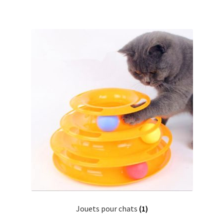
Jouets pour chats
(1)