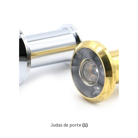
Judas de porte
(1)