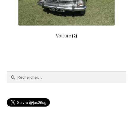
Voiture
(2)
Rechercher :