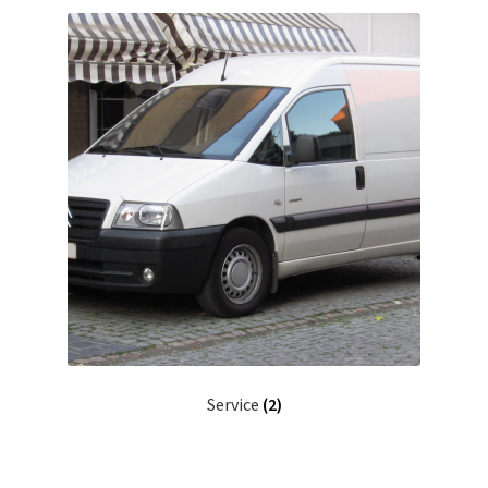
Service
(2)