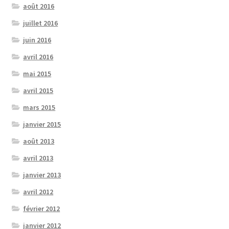
août 2016
juillet 2016
juin 2016
avril 2016
mai 2015
avril 2015
mars 2015
janvier 2015
août 2013
avril 2013
janvier 2013
avril 2012
février 2012
janvier 2012