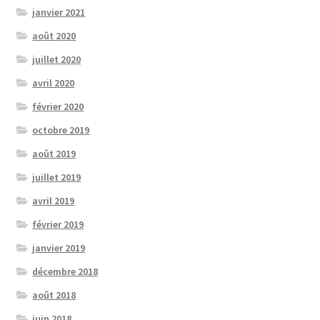
janvier 2021
août 2020
juillet 2020
avril 2020
février 2020
octobre 2019
août 2019
juillet 2019
avril 2019
février 2019
janvier 2019
décembre 2018
août 2018
juin 2018