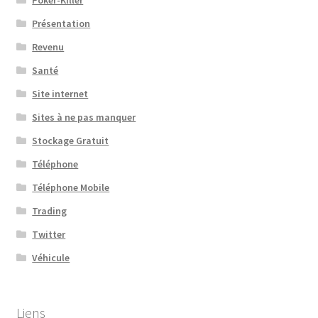
Présentation
Revenu
Santé
Site internet
Sites à ne pas manquer
Stockage Gratuit
Téléphone
Téléphone Mobile
Trading
Twitter
Véhicule
Liens