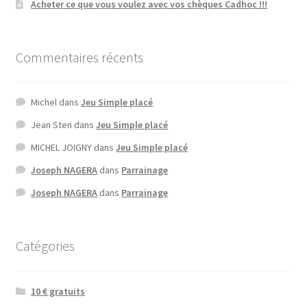
Acheter ce que vous voulez avec vos chèques Cadhoc !!!
Commentaires récents
Michel
dans
Jeu Simple placé
Jean Sten
dans
Jeu Simple placé
MICHEL JOIGNY
dans
Jeu Simple placé
Joseph NAGERA
dans
Parrainage
Joseph NAGERA
dans
Parrainage
Catégories
10 € gratuits