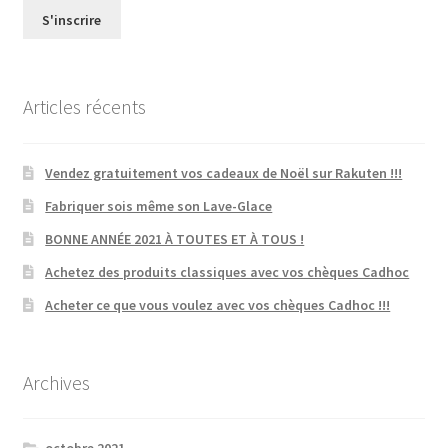
Articles récents
Vendez gratuitement vos cadeaux de Noël sur Rakuten !!!
Fabriquer sois même son Lave-Glace
BONNE ANNÉE 2021 À TOUTES ET À TOUS !
Achetez des produits classiques avec vos chèques Cadhoc
Acheter ce que vous voulez avec vos chèques Cadhoc !!!
Archives