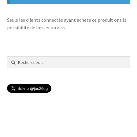
Seuls les clients connectés ayant acheté ce produit ont la
possibilité de laisser un avis.
Rechercher :