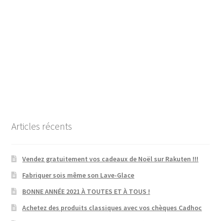
Articles récents
Vendez gratuitement vos cadeaux de Noël sur Rakuten !!!
Fabriquer sois même son Lave-Glace
BONNE ANNÉE 2021 À TOUTES ET À TOUS !
Achetez des produits classiques avec vos chèques Cadhoc