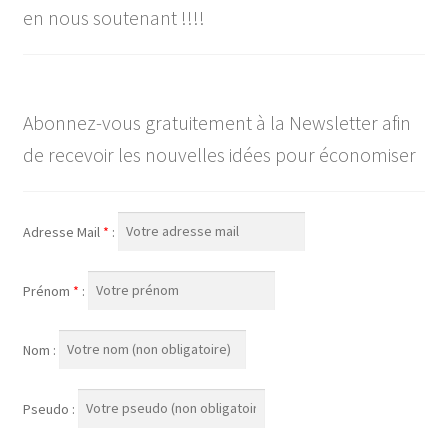
en nous soutenant !!!!
Abonnez-vous gratuitement à la Newsletter afin
de recevoir les nouvelles idées pour économiser
Adresse Mail
*
:
Prénom
*
:
Nom :
Pseudo :