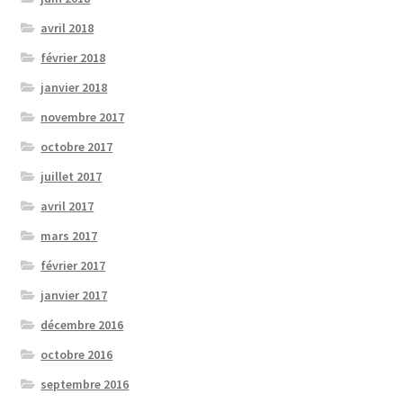
avril 2018
février 2018
janvier 2018
novembre 2017
octobre 2017
juillet 2017
avril 2017
mars 2017
février 2017
janvier 2017
décembre 2016
octobre 2016
septembre 2016