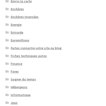
Emrys la carte
Enchères
Enchères Inversées
Energie
Entraide
Euromillions
Faites connaitre votre site ou blog
Fiches techniques autos
Finance
Forex
Gagner du temps
Hébergeurs
Informatique
Jeux