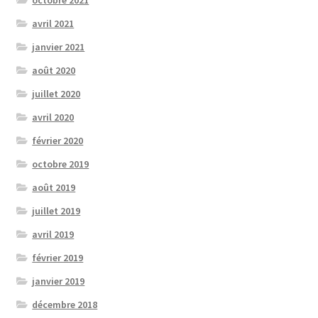
octobre 2021
avril 2021
janvier 2021
août 2020
juillet 2020
avril 2020
février 2020
octobre 2019
août 2019
juillet 2019
avril 2019
février 2019
janvier 2019
décembre 2018