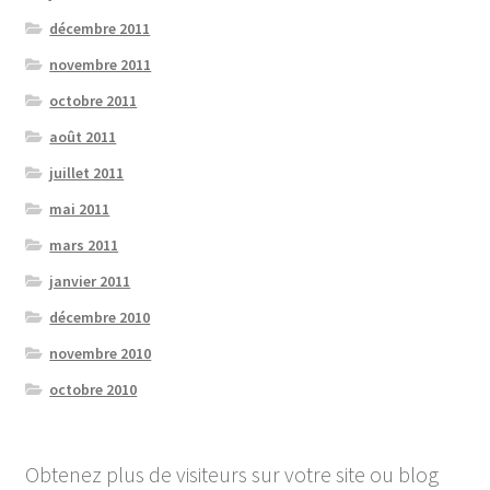
décembre 2011
novembre 2011
octobre 2011
août 2011
juillet 2011
mai 2011
mars 2011
janvier 2011
décembre 2010
novembre 2010
octobre 2010
Obtenez plus de visiteurs sur votre site ou blog