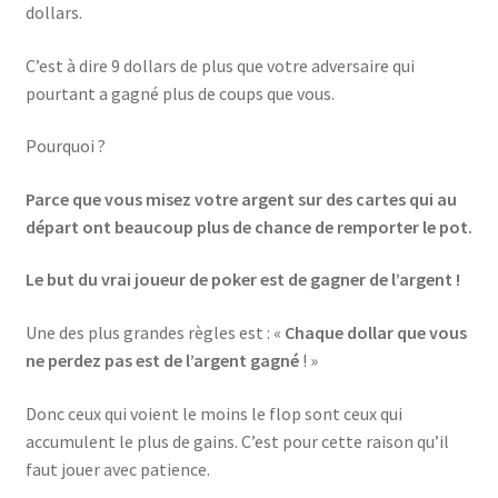
dollars.
C’est à dire 9 dollars de plus que votre adversaire qui
pourtant a gagné plus de coups que vous.
Pourquoi ?
Parce que vous misez votre argent sur des cartes qui au
départ ont beaucoup plus de chance de remporter le pot.
Le but du vrai joueur de poker est de gagner de l’argent !
Une des plus grandes règles est : «
Chaque dollar que vous
ne perdez pas est de l’argent gagné
! »
Donc ceux qui voient le moins le flop sont ceux qui
accumulent le plus de gains. C’est pour cette raison qu’il
faut jouer avec patience.