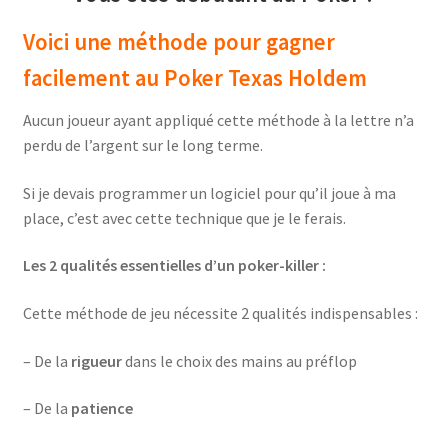
Voici une méthode pour gagner
facilement au Poker Texas Holdem
Aucun joueur ayant appliqué cette méthode à la lettre n’a
perdu de l’argent sur le long terme.
Si je devais programmer un logiciel pour qu’il joue à ma
place, c’est avec cette technique que je le ferais.
Les 2 qualités essentielles d’un poker-killer :
Cette méthode de jeu nécessite 2 qualités indispensables :
– De la
rigueur
dans le choix des mains au préflop
– De la
patience