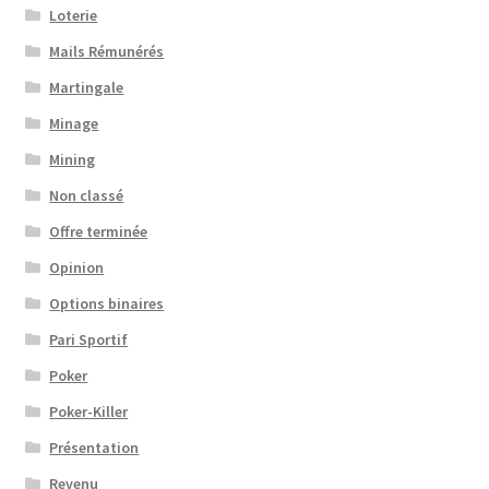
Loterie
Mails Rémunérés
Martingale
Minage
Mining
Non classé
Offre terminée
Opinion
Options binaires
Pari Sportif
Poker
Poker-Killer
Présentation
Revenu