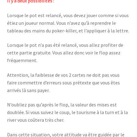
Il y a deux possibilités :
Lorsque le pot est relancé, vous devez jouer comme si vous
étiez un joueur normal. Vous n’avez qu’à reprendre le
tableau des mains du poker-killer, et l’appliquer à la lettre.
Lorsque le pot n’a pas été relancé, vous allez profiter de
cette partie gratuite. Vous allez donc voir le flop assez
fréquemment.
Attention, la faiblesse de vos 2 cartes ne doit pas vous
faire commettre d’erreurs sous prétexte que vous êtes
arrivés là sans payer.
N’oubliez pas qu’après le flop, la valeur des mises est
doublée. Si vous suivez le coup, le tourisme à la turn et à la
river vous coûtera très cher.
Dans cette situation, votre attitude va être guidée par le