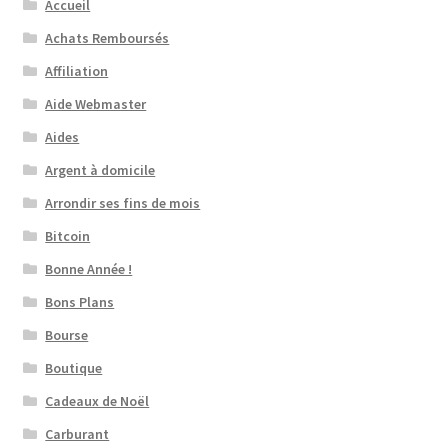
Accueil
Achats Remboursés
Affiliation
Aide Webmaster
Aides
Argent à domicile
Arrondir ses fins de mois
Bitcoin
Bonne Année !
Bons Plans
Bourse
Boutique
Cadeaux de Noël
Carburant