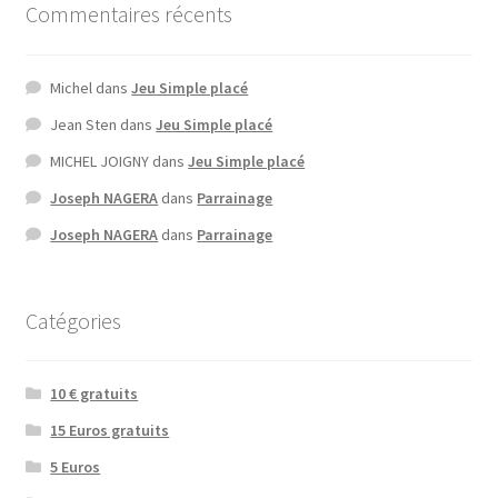
Commentaires récents
Michel
dans
Jeu Simple placé
Jean Sten
dans
Jeu Simple placé
MICHEL JOIGNY
dans
Jeu Simple placé
Joseph NAGERA
dans
Parrainage
Joseph NAGERA
dans
Parrainage
Catégories
10 € gratuits
15 Euros gratuits
5 Euros