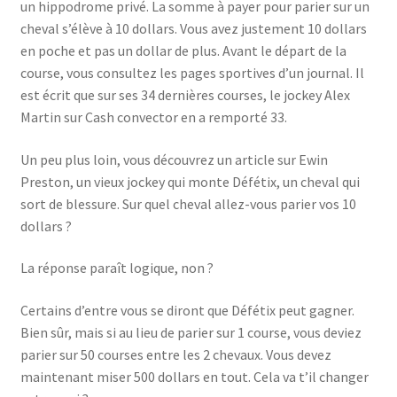
un hippodrome privé. La somme à payer pour parier sur un
cheval s’élève à 10 dollars. Vous avez justement 10 dollars
en poche et pas un dollar de plus. Avant le départ de la
course, vous consultez les pages sportives d’un journal. Il
est écrit que sur ses 34 dernières courses, le jockey Alex
Martin sur Cash convector en a remporté 33.
Un peu plus loin, vous découvrez un article sur Ewin
Preston, un vieux jockey qui monte Défétix, un cheval qui
sort de blessure. Sur quel cheval allez-vous parier vos 10
dollars ?
La réponse paraît logique, non ?
Certains d’entre vous se diront que Défétix peut gagner.
Bien sûr, mais si au lieu de parier sur 1 course, vous deviez
parier sur 50 courses entre les 2 chevaux. Vous devez
maintenant miser 500 dollars en tout. Cela va t’il changer