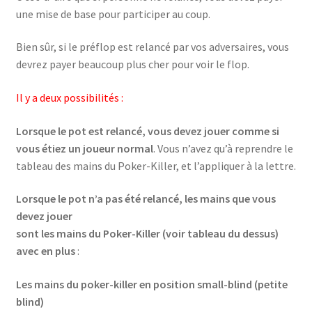
une mise de base pour participer au coup.
Bien sûr, si le préflop est relancé par vos adversaires, vous
devrez payer beaucoup plus cher pour voir le flop.
Il y a deux possibilités :
Lorsque le pot est relancé, vous devez jouer comme si
vous étiez un joueur normal
. Vous n’avez qu’à reprendre le
tableau des mains du Poker-Killer, et l’appliquer à la lettre.
Lorsque le pot n’a pas été relancé, les mains que vous
devez jouer
sont les mains du Poker-Killer (voir tableau du dessus)
avec en plus
:
Les mains du poker-killer en position small-blind (petite
blind)