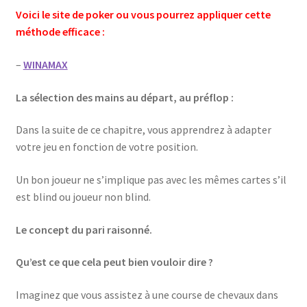
Voici le site de poker ou vous pourrez appliquer cette
méthode efficace :
–
WINAMAX
La sélection des mains au départ, au préflop :
Dans la suite de ce chapitre, vous apprendrez à adapter
votre jeu en fonction de votre position.
Un bon joueur ne s’implique pas avec les mêmes cartes s’il
est blind ou joueur non blind.
Le concept du pari raisonné.
Qu’est ce que cela peut bien vouloir dire ?
Imaginez que vous assistez à une course de chevaux dans