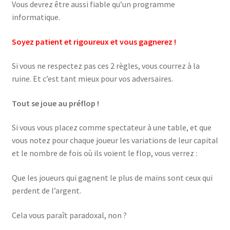
Vous devrez être aussi fiable qu’un programme
informatique.
Soyez patient et rigoureux et vous gagnerez !
Si vous ne respectez pas ces 2 règles, vous courrez à la
ruine. Et c’est tant mieux pour vos adversaires.
Tout se joue au préflop !
Si vous vous placez comme spectateur à une table, et que
vous notez pour chaque joueur les variations de leur capital
et le nombre de fois où ils voient le flop, vous verrez :
Que les joueurs qui gagnent le plus de mains sont ceux qui
perdent de l’argent.
Cela vous paraît paradoxal, non ?