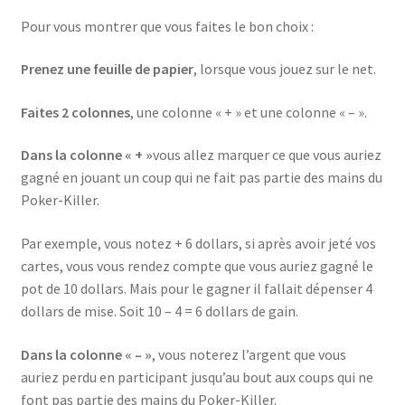
Pour vous montrer que vous faites le bon choix :
Prenez une feuille de papier
, lorsque vous jouez sur le net.
Faites 2 colonnes
, une colonne « + » et une colonne « – ».
Dans la colonne « + »
vous allez marquer ce que vous auriez
gagné en jouant un coup qui ne fait pas partie des mains du
Poker-Killer.
Par exemple, vous notez + 6 dollars, si après avoir jeté vos
cartes, vous vous rendez compte que vous auriez gagné le
pot de 10 dollars. Mais pour le gagner il fallait dépenser 4
dollars de mise. Soit 10 – 4 = 6 dollars de gain.
Dans la colonne « – »
, vous noterez l’argent que vous
auriez perdu en participant jusqu’au bout aux coups qui ne
font pas partie des mains du Poker-Killer.