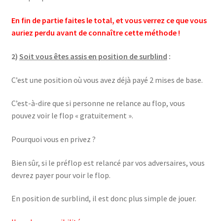
En fin de partie faites le total, et vous verrez ce que vous
auriez perdu avant de connaître cette méthode !
2)
Soit vous êtes assis en position de surblind
:
C’est une position où vous avez déjà payé 2 mises de base.
C’est-à-dire que si personne ne relance au flop, vous
pouvez voir le flop « gratuitement ».
Pourquoi vous en privez ?
Bien sûr, si le préflop est relancé par vos adversaires, vous
devrez payer pour voir le flop.
En position de surblind, il est donc plus simple de jouer.