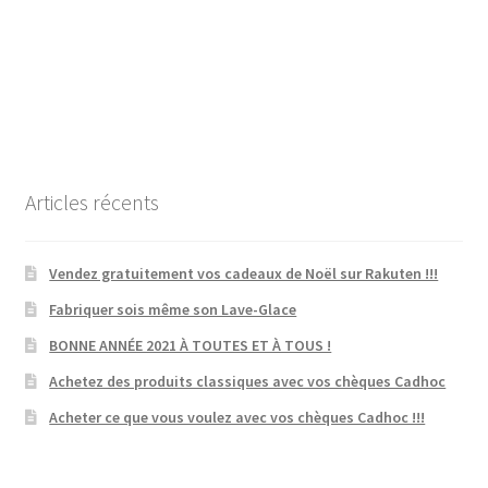
Articles récents
Vendez gratuitement vos cadeaux de Noël sur Rakuten !!!
Fabriquer sois même son Lave-Glace
BONNE ANNÉE 2021 À TOUTES ET À TOUS !
Achetez des produits classiques avec vos chèques Cadhoc
Acheter ce que vous voulez avec vos chèques Cadhoc !!!