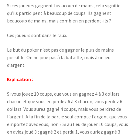
Si ces joueurs gagnent beaucoup de mains, cela signifie
qu’ils participent à beaucoup de coups. Ils gagnent
beaucoup de mains, mais combien en perdent-ils ?
Ces joueurs sont dans le faux.
Le but du poker n’est pas de gagner le plus de mains
possible. On ne joue pas à la bataille, mais à un jeu
d’argent.
Explication :
Si vous jouez 10 coups, que vous en gagnez 4 à 3 dollars
chacun et que vous en perdez 6 à 3 chacun, vous perdez 6
dollars. Vous aurez gagné 4 coups, mais vous perdrez de
l’argent. A la fin de la partie seul compte l’argent que vous
emportez avec vous, non ? Si au lieu de jouer 10 coups, vous
en aviez joué 3 ; gagné 2 et perdu 1, vous auriez gagné 3