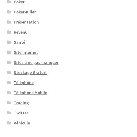
Poker
Poker-Killer
Présentation
Revenu
Santé
Site internet
Sites à ne pas manquer
Stockage Gratuit
Téléphone
Téléphone Mobile
Trading
Twitter
Véhicule