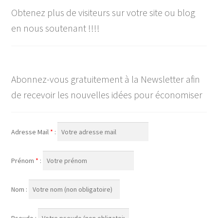
Obtenez plus de visiteurs sur votre site ou blog
en nous soutenant !!!!
Abonnez-vous gratuitement à la Newsletter afin
de recevoir les nouvelles idées pour économiser
Adresse Mail
*
:
Prénom
*
:
Nom :