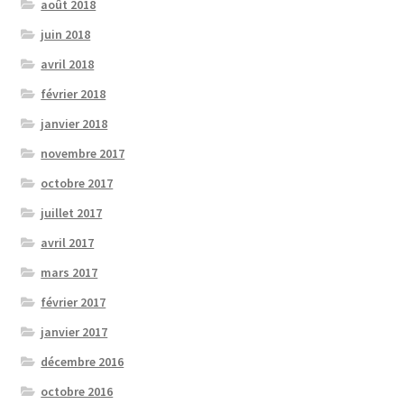
août 2018
juin 2018
avril 2018
février 2018
janvier 2018
novembre 2017
octobre 2017
juillet 2017
avril 2017
mars 2017
février 2017
janvier 2017
décembre 2016
octobre 2016