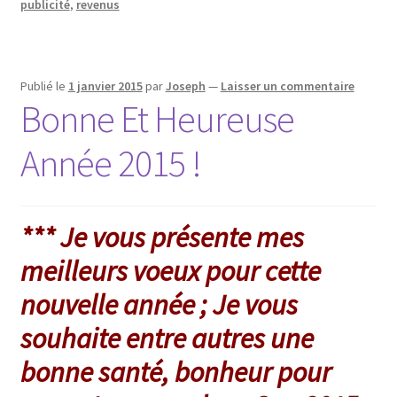
publicité
,
revenus
Publié le
1 janvier 2015
par
Joseph
—
Laisser un commentaire
Bonne Et Heureuse
Année 2015 !
*** Je vous présente mes
meilleurs voeux pour cette
nouvelle année ; Je vous
souhaite entre autres une
bonne santé, bonheur pour