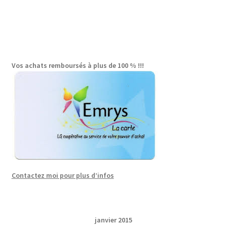
Vos achats remboursés à plus de 100 % !!!
Contactez moi pour plus d’infos
janvier 2015