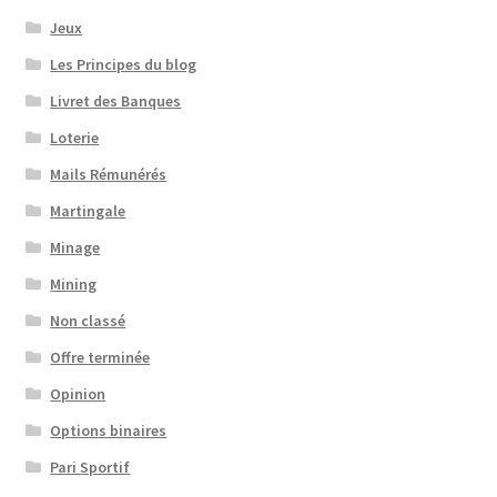
Jeux
Les Principes du blog
Livret des Banques
Loterie
Mails Rémunérés
Martingale
Minage
Mining
Non classé
Offre terminée
Opinion
Options binaires
Pari Sportif