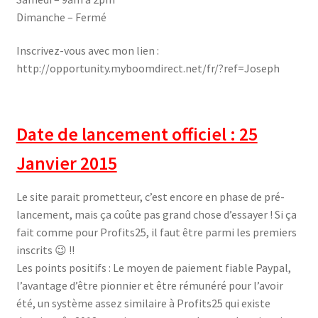
Dimanche – Fermé
Inscrivez-vous avec mon lien :
http://opportunity.myboomdirect.net/fr/?ref=Joseph
Date de lancement officiel : 25
Janvier 2015
Le site parait prometteur, c’est encore en phase de pré-
lancement, mais ça coûte pas grand chose d’essayer ! Si ça
fait comme pour Profits25, il faut être parmi les premiers
inscrits 😉 !!
Les points positifs : Le moyen de paiement fiable Paypal,
l’avantage d’être pionnier et être rémunéré pour l’avoir
été, un système assez similaire à Profits25 qui existe