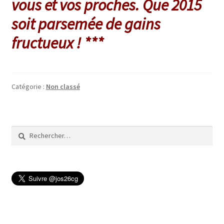
vous et vos proches.
Que 2015
soit parsemée de gains
fructueux ! ***
Catégorie :
Non classé
Rechercher :