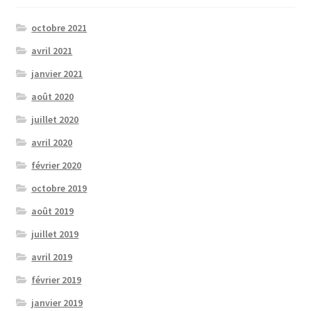
octobre 2021
avril 2021
janvier 2021
août 2020
juillet 2020
avril 2020
février 2020
octobre 2019
août 2019
juillet 2019
avril 2019
février 2019
janvier 2019