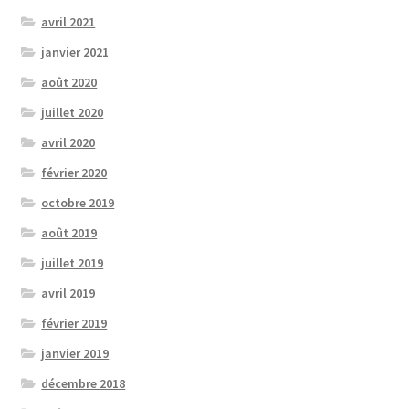
avril 2021
janvier 2021
août 2020
juillet 2020
avril 2020
février 2020
octobre 2019
août 2019
juillet 2019
avril 2019
février 2019
janvier 2019
décembre 2018