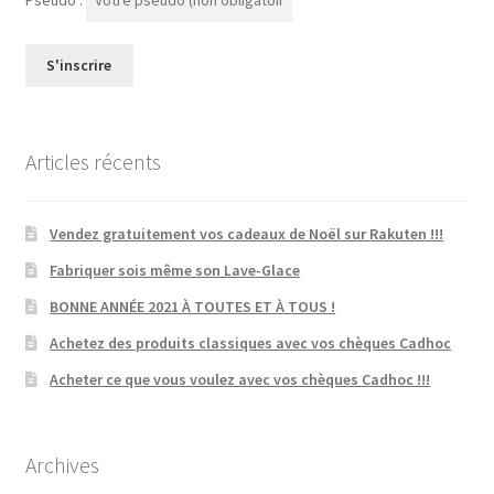
Pseudo :
Articles récents
Vendez gratuitement vos cadeaux de Noël sur Rakuten !!!
Fabriquer sois même son Lave-Glace
BONNE ANNÉE 2021 À TOUTES ET À TOUS !
Achetez des produits classiques avec vos chèques Cadhoc
Acheter ce que vous voulez avec vos chèques Cadhoc !!!
Archives