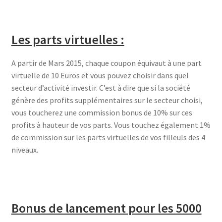
Les parts virtuelles :
A partir de Mars 2015, chaque coupon équivaut à une part
virtuelle de 10 Euros et vous pouvez choisir dans quel
secteur d’activité investir. C’est à dire que si la société
génère des profits supplémentaires sur le secteur choisi,
vous toucherez une commission bonus de 10% sur ces
profits à hauteur de vos parts. Vous touchez également 1%
de commission sur les parts virtuelles de vos filleuls des 4
niveaux.
Bonus de lancement pour les 5000