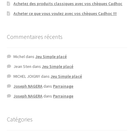
Achetez des produits classiques avec vos chèques Cadhoc
Acheter ce que vous voulez avec vos chèques Cadhoc !!!
Commentaires récents
Michel
dans
Jeu Simple placé
Jean Sten
dans
Jeu Simple placé
MICHEL JOIGNY
dans
Jeu Simple placé
Joseph NAGERA
dans
Parrainage
Joseph NAGERA
dans
Parrainage
Catégories