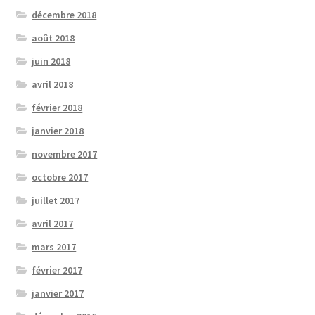
décembre 2018
août 2018
juin 2018
avril 2018
février 2018
janvier 2018
novembre 2017
octobre 2017
juillet 2017
avril 2017
mars 2017
février 2017
janvier 2017