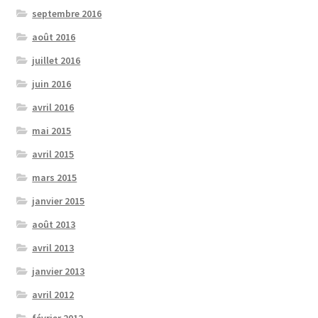
septembre 2016
août 2016
juillet 2016
juin 2016
avril 2016
mai 2015
avril 2015
mars 2015
janvier 2015
août 2013
avril 2013
janvier 2013
avril 2012
février 2012