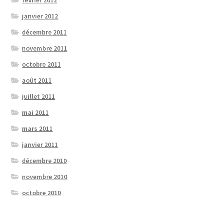
janvier 2012
décembre 2011
novembre 2011
octobre 2011
août 2011
juillet 2011
mai 2011
mars 2011
janvier 2011
décembre 2010
novembre 2010
octobre 2010