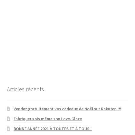
Articles récents
Vendez gratuitement vos cadeaux de Noël sur Rakuten !!!
Fabriquer sois même son Lave-Glace
BONNE ANNÉE 2021 À TOUTES ET À TOUS !