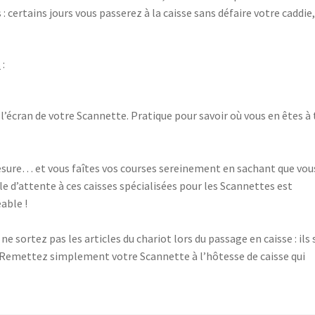
 certains jours vous passerez à la caisse sans défaire votre caddie,
s
:
 l’écran de votre Scannette. Pratique pour savoir où vous en êtes à
esure… et vous faîtes vos courses sereinement en sachant que vou
le d’attente à ces caisses spécialisées pour les Scannettes est
able !
ne sortez pas les articles du chariot lors du passage en caisse : ils
! Remettez simplement votre Scannette à l’hôtesse de caisse qui