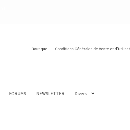
n !
Boutique
Conditions Générales de Vente et d’Utilisa
FORUMS
NEWSLETTER
Divers