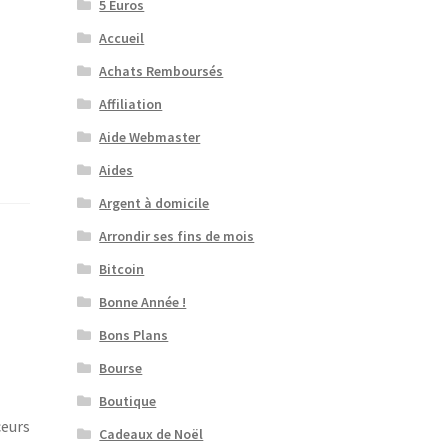
5 Euros
Accueil
Achats Remboursés
Affiliation
Aide Webmaster
Aides
Argent à domicile
Arrondir ses fins de mois
Bitcoin
Bonne Année !
Bons Plans
Bourse
Boutique
eurs
Cadeaux de Noël