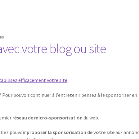
es
avec votre blog ou site
? Pour pouvoir continuer à l’entretenir pensez à le sponsoriser en
remier
réseau de micro-sponsorisation
du web.
allez pouvoir
proposer la sponsorisation de votre site
aux annonc