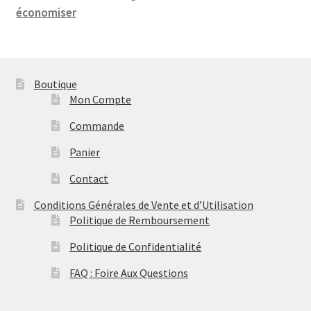
économiser
Boutique
Mon Compte
Commande
Panier
Contact
Conditions Générales de Vente et d’Utilisation
Politique de Remboursement
Politique de Confidentialité
FAQ : Foire Aux Questions