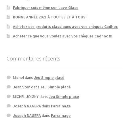
Fabriquer sois même son Lave-Glace
BONNE ANNÉE 2021 À TOUTES ET À TOUS !
Achetez des produits classiques avec vos chèques Cadhoc
Acheter ce que vous voulez avec vos chèques Cadhoc !!!
Commentaires récents
Michel
dans
Jeu Simple placé
Jean Sten
dans
Jeu Simple placé
MICHEL JOIGNY
dans
Jeu Simple placé
Joseph NAGERA
dans
Parrainage
Joseph NAGERA
dans
Parrainage