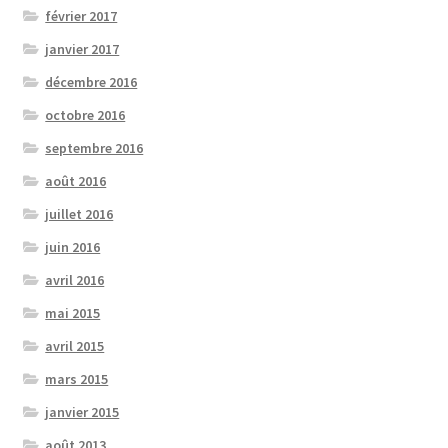
février 2017
janvier 2017
décembre 2016
octobre 2016
septembre 2016
août 2016
juillet 2016
juin 2016
avril 2016
mai 2015
avril 2015
mars 2015
janvier 2015
août 2013