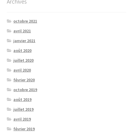
Archives
octobre 2021
avril 2021
janvier 2021
août 2020
juillet 2020
avril 2020
février 2020
octobre 2019
août 2019
juillet 2019
avril 2019
février 2019