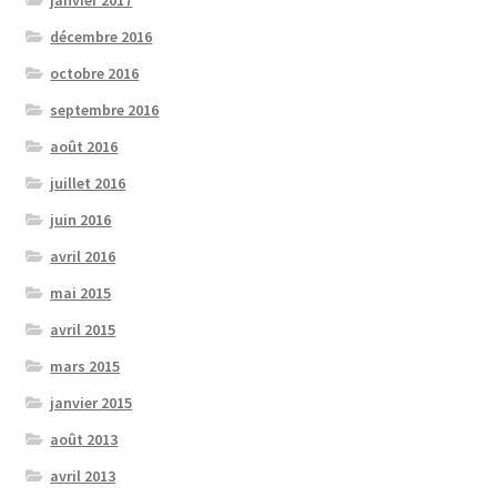
décembre 2016
octobre 2016
septembre 2016
août 2016
juillet 2016
juin 2016
avril 2016
mai 2015
avril 2015
mars 2015
janvier 2015
août 2013
avril 2013