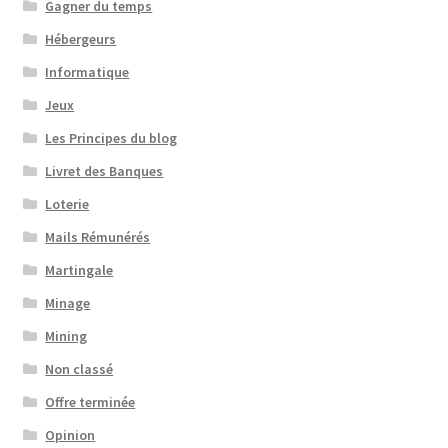
Gagner du temps
Hébergeurs
Informatique
Jeux
Les Principes du blog
Livret des Banques
Loterie
Mails Rémunérés
Martingale
Minage
Mining
Non classé
Offre terminée
Opinion