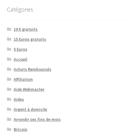
Catégories
10 € gratuits
15 Euros gratuits
5 Euros
Accueil
Achats Remboursés
Affiliation
Aide Webmaster
Aides
Argent à domicile
Arrondir ses fins de mois
Bitcoin