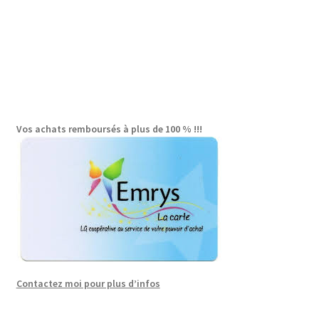
Vos achats remboursés à plus de 100 % !!!
Contactez moi pour plus d’infos