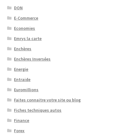
DON
E-Commerce
Economies
Emrys la carte
Enchères
Enchères Inversées
Energie
Entraide
Euromillions
Faites connaitre votre site ou blog
Fiches techniques autos
Finance
Forex