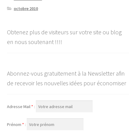
octobre 2010
Obtenez plus de visiteurs sur votre site ou blog
en nous soutenant !!!!
Abonnez-vous gratuitement à la Newsletter afin
de recevoir les nouvelles idées pour économiser
Adresse Mail
*
:
Prénom
*
: