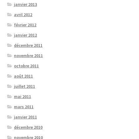
janvier 2013
avril 2012
février 2012
janvier 2012
décembre 2011
novembre 2011
octobre 2011
août 2011
juillet 2011
mai 2011
mars 2011
janvier 2011
décembre 2010
novembre 2010