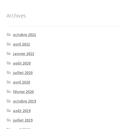
Archives
octobre 2021
avril 2021
janvier 2021
août 2020
juillet 2020
avril 2020
février 2020
octobre 2019
août 2019
juillet 2019