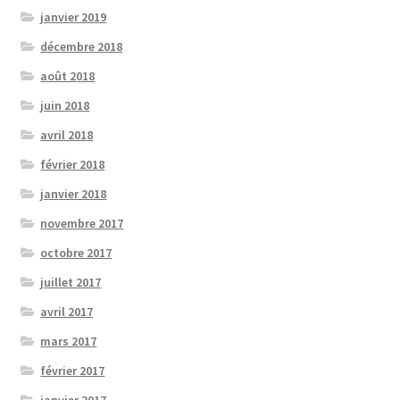
janvier 2019
décembre 2018
août 2018
juin 2018
avril 2018
février 2018
janvier 2018
novembre 2017
octobre 2017
juillet 2017
avril 2017
mars 2017
février 2017
janvier 2017