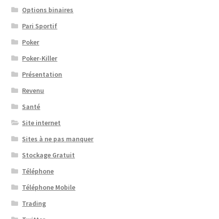
Options binaires
Pari Sportif
Poker
Poker-Killer
Présentation
Revenu
Santé
Site internet
Sites à ne pas manquer
Stockage Gratuit
Téléphone
Téléphone Mobile
Trading