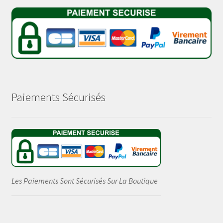
Paiements Sécurisés
Les Paiements Sont Sécurisés Sur La Boutique