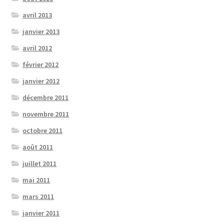
avril 2013
janvier 2013
avril 2012
février 2012
janvier 2012
décembre 2011
novembre 2011
octobre 2011
août 2011
juillet 2011
mai 2011
mars 2011
janvier 2011