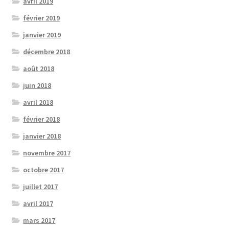
avril 2019
février 2019
janvier 2019
décembre 2018
août 2018
juin 2018
avril 2018
février 2018
janvier 2018
novembre 2017
octobre 2017
juillet 2017
avril 2017
mars 2017