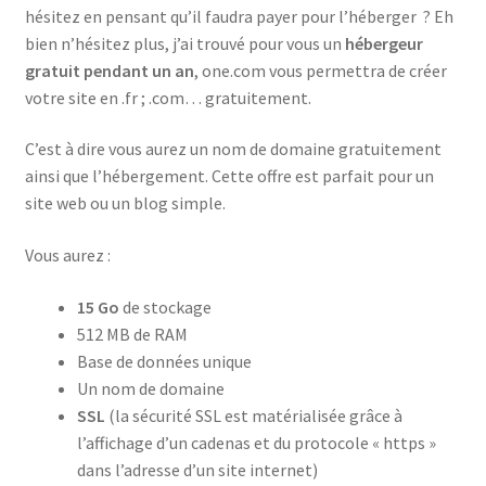
hésitez en pensant qu’il faudra payer pour l’héberger ? Eh
bien n’hésitez plus, j’ai trouvé pour vous un
hébergeur
gratuit pendant un an
, one.com vous permettra de créer
votre site en .fr ; .com… gratuitement.
C’est à dire vous aurez un nom de domaine gratuitement
ainsi que l’hébergement. Cette offre est parfait pour un
site web ou un blog simple.
Vous aurez :
15 Go
de stockage
512 MB de RAM
Base de données unique
Un nom de domaine
SSL
(la sécurité SSL est matérialisée grâce à
l’affichage d’un cadenas et du protocole « https »
dans l’adresse d’un site internet)