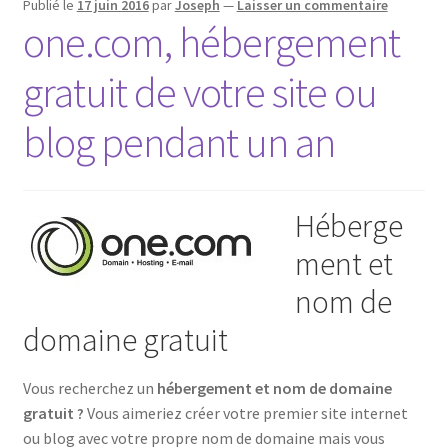
Publié le
17 juin 2016
par
Joseph
—
Laisser un commentaire
one.com, hébergement
gratuit de votre site ou
blog pendant un an
Héberge
ment et
nom de
domaine gratuit
Vous recherchez un
hébergement et nom de domaine
gratuit ?
Vous aimeriez créer votre premier site internet
ou blog avec votre propre nom de domaine mais vous