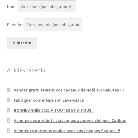
Nom :
Pseudo :
Articles récents
Vendez gratuitement vos cadeaux de Noël sur Rakuten !!!
Fabriquer sois même son Lave-Glace
BONNE ANNÉE 2021 À TOUTES ET À TOUS !
Achetez des produits classiques avec vos chèques Cadhoc
Acheter ce que vous voulez avec vos chèques Cadhoc !!!