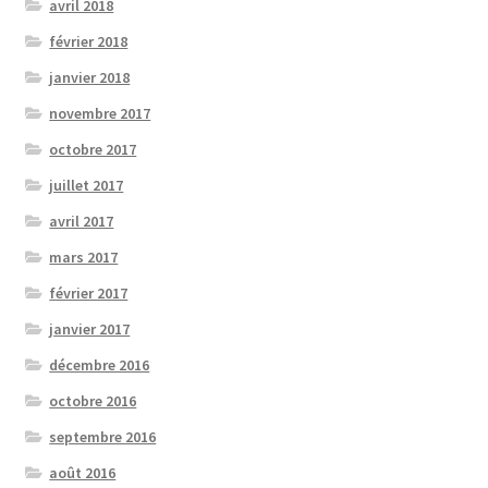
avril 2018
février 2018
janvier 2018
novembre 2017
octobre 2017
juillet 2017
avril 2017
mars 2017
février 2017
janvier 2017
décembre 2016
octobre 2016
septembre 2016
août 2016