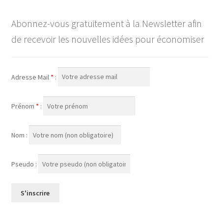
Abonnez-vous gratuitement à la Newsletter afin
de recevoir les nouvelles idées pour économiser
Adresse Mail
*
:
Prénom
*
:
Nom :
Pseudo :