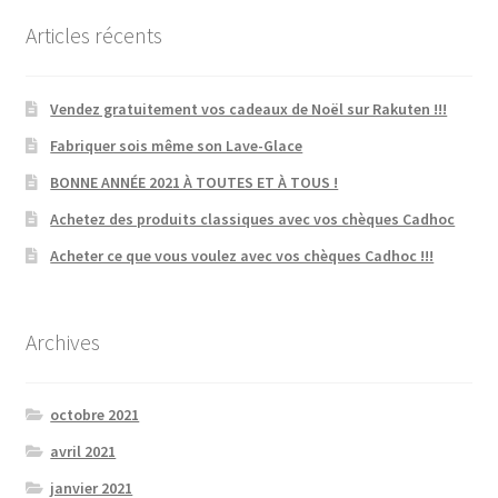
Articles récents
Vendez gratuitement vos cadeaux de Noël sur Rakuten !!!
Fabriquer sois même son Lave-Glace
BONNE ANNÉE 2021 À TOUTES ET À TOUS !
Achetez des produits classiques avec vos chèques Cadhoc
Acheter ce que vous voulez avec vos chèques Cadhoc !!!
Archives
octobre 2021
avril 2021
janvier 2021