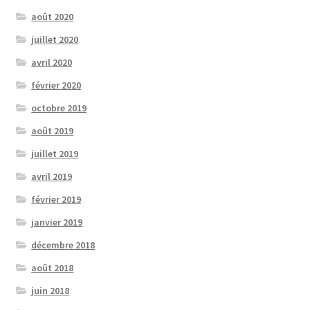
août 2020
juillet 2020
avril 2020
février 2020
octobre 2019
août 2019
juillet 2019
avril 2019
février 2019
janvier 2019
décembre 2018
août 2018
juin 2018