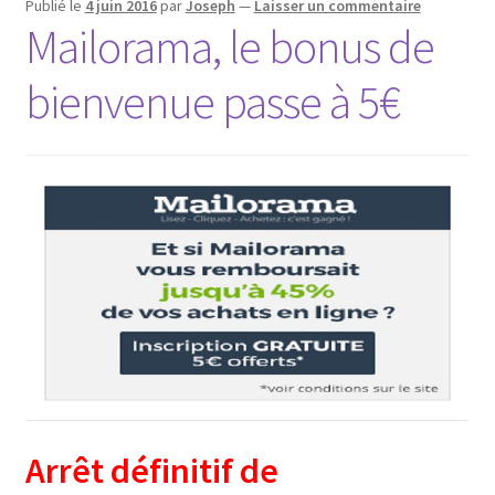
Publié le
4 juin 2016
par
Joseph
—
Laisser un commentaire
Mailorama, le bonus de
bienvenue passe à 5€
Arrêt définitif de