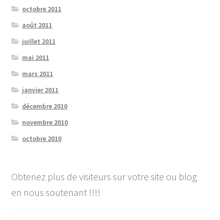
octobre 2011
août 2011
juillet 2011
mai 2011
mars 2011
janvier 2011
décembre 2010
novembre 2010
octobre 2010
Obtenez plus de visiteurs sur votre site ou blog
en nous soutenant !!!!