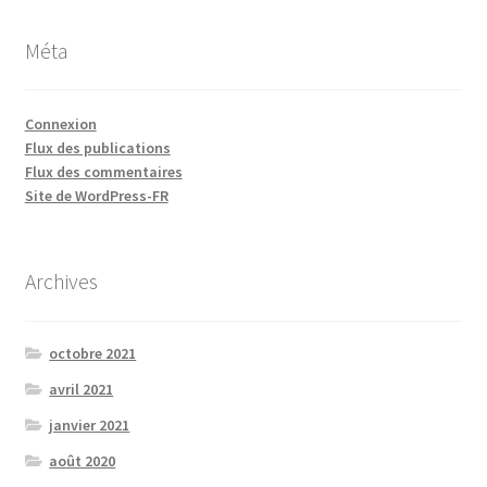
Méta
Connexion
Flux des publications
Flux des commentaires
Site de WordPress-FR
Archives
octobre 2021
avril 2021
janvier 2021
août 2020