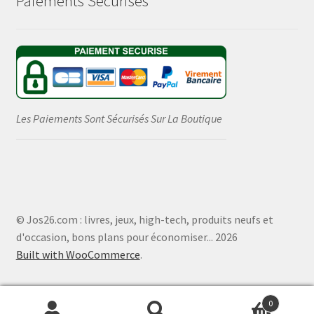
Paiements Sécurisés
Les Paiements Sont Sécurisés Sur La Boutique
© Jos26.com : livres, jeux, high-tech, produits neufs et
d'occasion, bons plans pour économiser... 2026
Built with WooCommerce
.
0