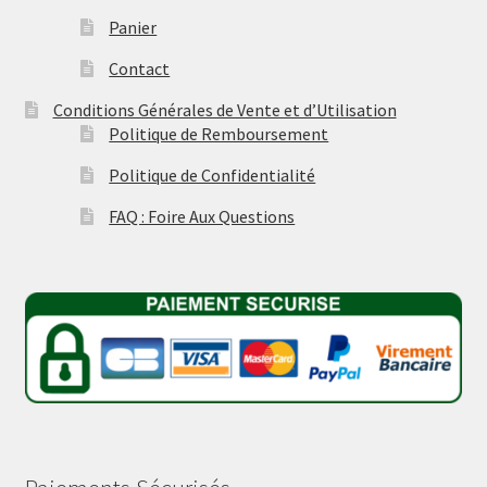
Panier
Contact
Conditions Générales de Vente et d’Utilisation
Politique de Remboursement
Politique de Confidentialité
FAQ : Foire Aux Questions