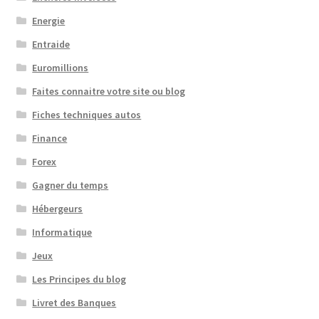
Energie
Entraide
Euromillions
Faites connaitre votre site ou blog
Fiches techniques autos
Finance
Forex
Gagner du temps
Hébergeurs
Informatique
Jeux
Les Principes du blog
Livret des Banques