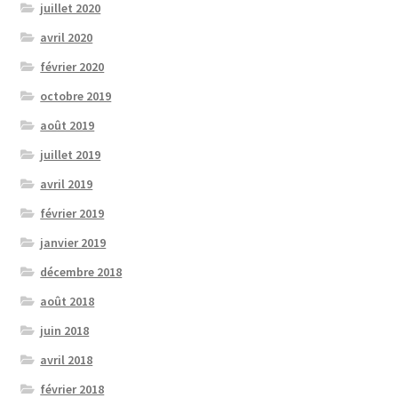
juillet 2020
avril 2020
février 2020
octobre 2019
août 2019
juillet 2019
avril 2019
février 2019
janvier 2019
décembre 2018
août 2018
juin 2018
avril 2018
février 2018