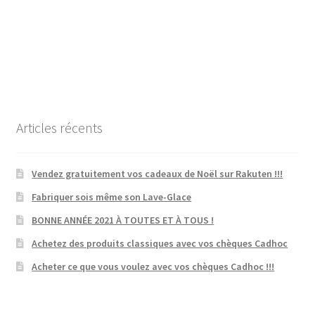
Articles récents
Vendez gratuitement vos cadeaux de Noël sur Rakuten !!!
Fabriquer sois même son Lave-Glace
BONNE ANNÉE 2021 À TOUTES ET À TOUS !
Achetez des produits classiques avec vos chèques Cadhoc
Acheter ce que vous voulez avec vos chèques Cadhoc !!!