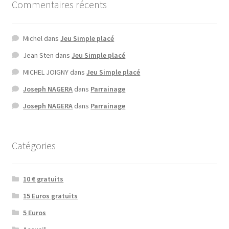
Commentaires récents
Michel
dans
Jeu Simple placé
Jean Sten
dans
Jeu Simple placé
MICHEL JOIGNY
dans
Jeu Simple placé
Joseph NAGERA
dans
Parrainage
Joseph NAGERA
dans
Parrainage
Catégories
10 € gratuits
15 Euros gratuits
5 Euros