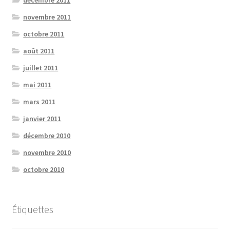
décembre 2011
novembre 2011
octobre 2011
août 2011
juillet 2011
mai 2011
mars 2011
janvier 2011
décembre 2010
novembre 2010
octobre 2010
Étiquettes