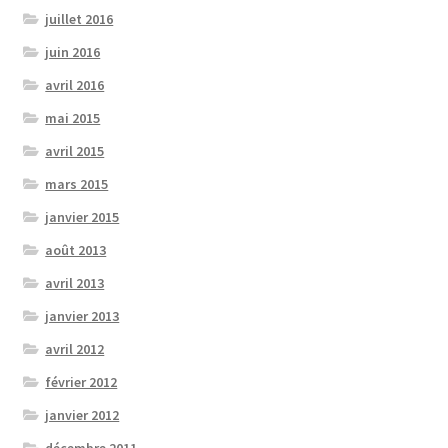
juillet 2016
juin 2016
avril 2016
mai 2015
avril 2015
mars 2015
janvier 2015
août 2013
avril 2013
janvier 2013
avril 2012
février 2012
janvier 2012