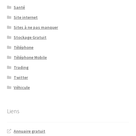
Santé
Site internet
Sites à ne pas manquer
Stockage Gratuit
Téléphone
Téléphone Mobile
Trading
Twitter
Véhicule
Liens
Annuaire gratuit