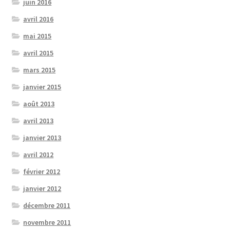
juin 2016
avril 2016
mai 2015
avril 2015
mars 2015
janvier 2015
août 2013
avril 2013
janvier 2013
avril 2012
février 2012
janvier 2012
décembre 2011
novembre 2011