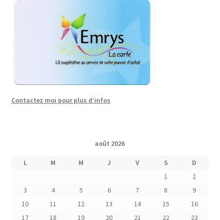
Contactez moi pour plus d’infos
août 2026
L
M
M
J
V
S
D
1
2
3
4
5
6
7
8
9
10
11
12
13
14
15
16
17
18
19
20
21
22
23