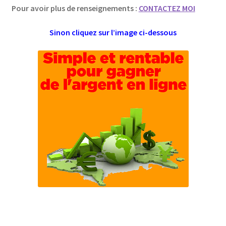
Pour avoir plus de renseignements :
CONTACTEZ MOI
Sinon cliquez sur l’image ci-dessous