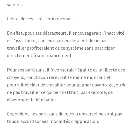
salaires.
Cette idée est très controversée.
En effet, pour ses détracteurs, il encouragerait l’inactivité
et l’assistanat, car ceux qui décideraient de ne pas
travailler profiteraient de ce système sans participer
directement à son financement.
Pour ses partisans, il favoriserait l’égalité et la liberté des
citoyens, car chacun recevrait le même montant et
pourrait décider de travailler pour gagner davantage, ou de
ne pas travailler ce qui permettrait, par exemple, de
développer le bénévolat.
Cependant, les partisans du revenu universel ne sont pas
tous d’accord sur ses modalités d’application.