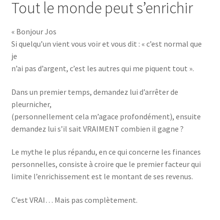
Tout le monde peut s’enrichir
« Bonjour Jos
Si quelqu’un vient vous voir et vous dit : « c’est normal que
je
n’ai pas d’argent, c’est les autres qui me piquent tout ».
Dans un premier temps, demandez lui d’arrêter de
pleurnicher,
(personnellement cela m’agace profondément), ensuite
demandez lui s’il sait VRAIMENT combien il gagne ?
Le mythe le plus répandu, en ce qui concerne les finances
personnelles, consiste à croire que le premier facteur qui
limite l’enrichissement est le montant de ses revenus.
C’est VRAI… Mais pas complètement.