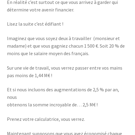
En réalité c’est surtout ce que vous arrivez à garder qui
détermine votre avenir financier.
Lisez la suite c’est édifiant !
Imaginez que vous soyez deux à travailler (monsieur et
madame) et que vous gagniez chacun 1 500 €. Soit 20 % de
moins que le salaire moyen des français.
Sur une vie de travail, vous verrez passer entre vos mains
pas moins de 1,44 M€ !
Et si nous incluons des augmentations de 2,5 % par an,
nous
obtenons la somme incroyable de… 2,5 M€ !
Prenez votre calculatrice, vous verrez.
Maintenant supposons que vous ayez économisé chaque