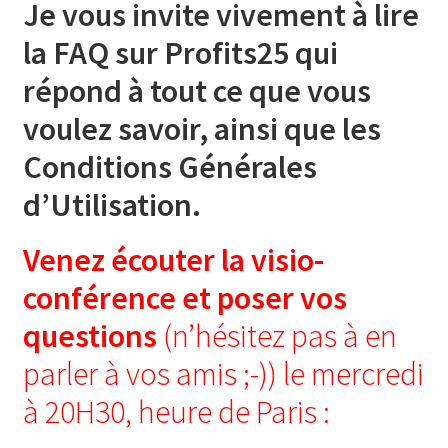
Je vous invite vivement à lire
la FAQ sur Profits25 qui
répond à tout ce que vous
voulez savoir, ainsi que les
Conditions Générales
d’Utilisation.
Venez écouter la
visio-
conférence et poser vos
questions
(n’hésitez pas à en
parler à vos amis ;-)) le mercredi
à 20H30, heure de Paris :