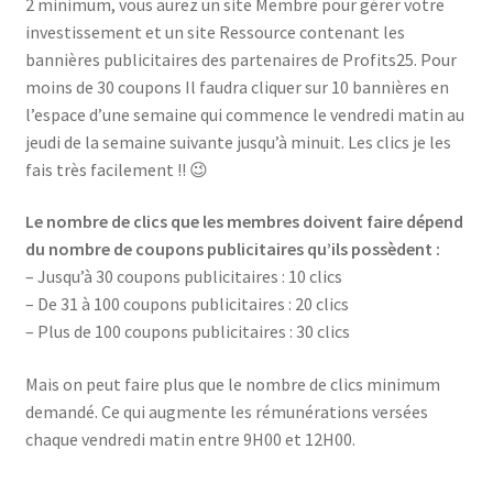
2 minimum, vous aurez un site Membre pour gérer votre
investissement et un site Ressource contenant les
bannières publicitaires des partenaires de Profits25. Pour
moins de 30 coupons Il faudra cliquer sur 10 bannières en
l’espace d’une semaine qui commence le vendredi matin au
jeudi de la semaine suivante jusqu’à minuit. Les clics je les
fais très facilement !! 😉
Le nombre de clics que les membres doivent faire dépend
du nombre de coupons publicitaires qu’ils possèdent :
– Jusqu’à 30 coupons publicitaires : 10 clics
– De 31 à 100 coupons publicitaires : 20 clics
– Plus de 100 coupons publicitaires : 30 clics
Mais on peut faire plus que le nombre de clics minimum
demandé. Ce qui augmente les rémunérations versées
chaque vendredi matin entre 9H00 et 12H00.