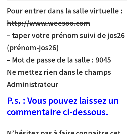
Pour entrer dans la salle virtuelle :
http://www.weesoo.com
– taper votre prénom suivi de jos26
(prénom-jos26)
– Mot de passe de la salle : 9045
Ne mettez rien dans le champs
Administrateur
P.s. : Vous pouvez laissez un
commentaire ci-dessous.
N’hésitez pas à faire connaitre cet