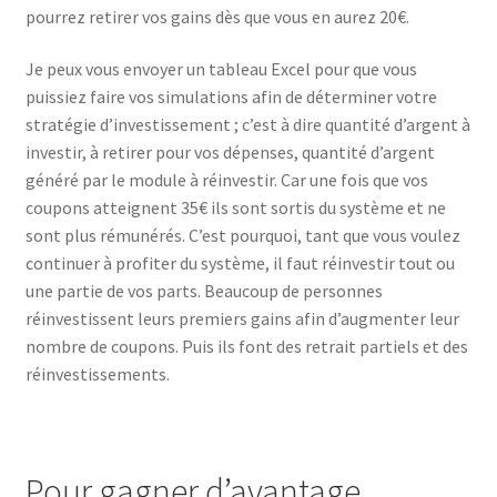
pourrez retirer vos gains dès que vous en aurez 20€.
Je peux vous envoyer un tableau Excel pour que vous
puissiez faire vos simulations afin de déterminer votre
stratégie d’investissement ; c’est à dire quantité d’argent à
investir, à retirer pour vos dépenses, quantité d’argent
généré par le module à réinvestir. Car une fois que vos
coupons atteignent 35€ ils sont sortis du système et ne
sont plus rémunérés. C’est pourquoi, tant que vous voulez
continuer à profiter du système, il faut réinvestir tout ou
une partie de vos parts. Beaucoup de personnes
réinvestissent leurs premiers gains afin d’augmenter leur
nombre de coupons. Puis ils font des retrait partiels et des
réinvestissements.
Pour gagner d’avantage