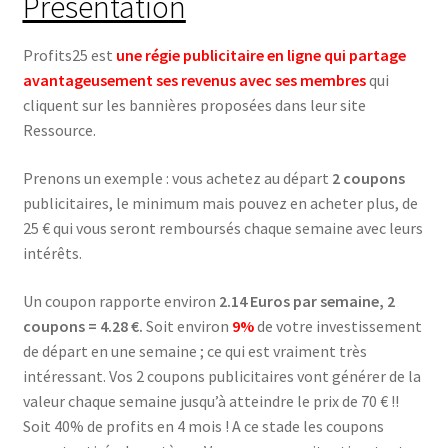
Présentation
Profits25 est
une régie publicitaire en ligne qui partage
avantageusement ses revenus avec ses membres
qui
cliquent sur les bannières proposées dans leur site
Ressource.
Prenons un exemple : vous achetez au départ
2 coupons
publicitaires, le minimum mais pouvez en acheter plus, de
25 € qui vous seront remboursés chaque semaine avec leurs
intérêts.
Un coupon rapporte environ
2.14 Euros par semaine, 2
coupons = 4.28 €.
Soit environ
9%
de votre investissement
de départ en une semaine ; ce qui est vraiment très
intéressant. Vos 2 coupons publicitaires vont générer de la
valeur chaque semaine jusqu’à atteindre le prix de 70 € !!
Soit 40% de profits en 4 mois ! A ce stade les coupons