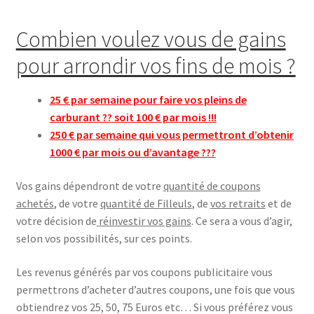
Combien voulez vous de gains
pour arrondir vos fins de mois ?
25 € par semaine pour faire vos pleins de
carburant ?? soit 100 € par mois !!!
250 € par semaine qui vous permettront d’obtenir
1000 € par mois ou d’avantage ???
Vos gains dépendront de votre
quantité de coupons
achetés
, de votre
quantité de Filleuls
, de
vos retraits
et de
votre décision de
réinvestir vos gains
. Ce sera a vous d’agir,
selon vos possibilités, sur ces points.
Les revenus générés par vos coupons publicitaire vous
permettrons d’acheter d’autres coupons, une fois que vous
obtiendrez vos 25, 50, 75 Euros etc… Si vous préférez vous