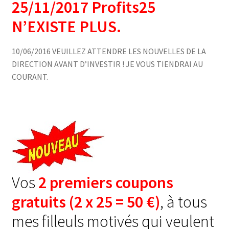
25/11/2017 Profits25
N’EXISTE PLUS.
10/06/2016 VEUILLEZ ATTENDRE LES NOUVELLES DE LA
DIRECTION AVANT D’INVESTIR ! JE VOUS TIENDRAI AU
COURANT.
Vos
2 premiers coupons
gratuits (2 x 25 = 50 €)
, à tous
mes filleuls motivés qui veulent