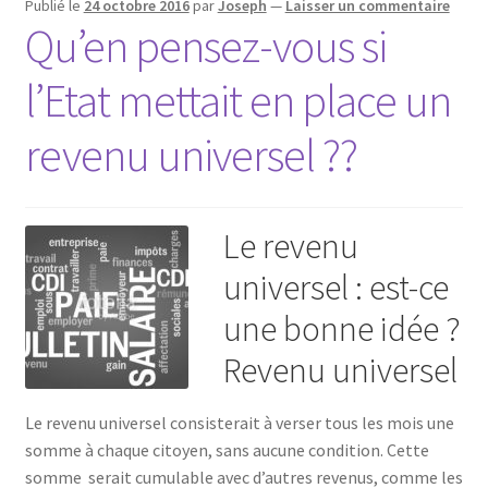
Publié le
24 octobre 2016
par
Joseph
—
Laisser un commentaire
Qu’en pensez-vous si
l’Etat mettait en place un
revenu universel ??
Le revenu
universel : est-ce
une bonne idée ?
Revenu universel
Le revenu universel consisterait à verser tous les mois une
somme à chaque citoyen, sans aucune condition. Cette
somme serait cumulable avec d’autres revenus, comme les