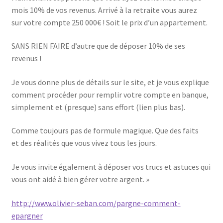
mois 10% de vos revenus. Arrivé à la retraite vous aurez
sur votre compte 250 000€ ! Soit le prix d’un appartement.
SANS RIEN FAIRE d’autre que de déposer 10% de ses
revenus !
Je vous donne plus de détails sur le site, et je vous explique
comment procéder pour remplir votre compte en banque,
simplement et (presque) sans effort (lien plus bas).
Comme toujours pas de formule magique. Que des faits
et des réalités que vous vivez tous les jours.
Je vous invite également à déposer vos trucs et astuces qui
vous ont aidé à bien gérer votre argent. »
http://www.olivier-seban.com/pargne-comment-
epargner