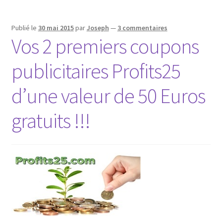
Publié le
30 mai 2015
par
Joseph
—
3 commentaires
Vos 2 premiers coupons
publicitaires Profits25
d’une valeur de 50 Euros
gratuits !!!