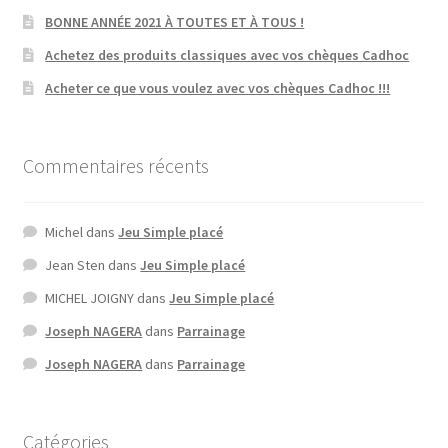
BONNE ANNÉE 2021 À TOUTES ET À TOUS !
Achetez des produits classiques avec vos chèques Cadhoc
Acheter ce que vous voulez avec vos chèques Cadhoc !!!
Commentaires récents
Michel
dans
Jeu Simple placé
Jean Sten
dans
Jeu Simple placé
MICHEL JOIGNY
dans
Jeu Simple placé
Joseph NAGERA
dans
Parrainage
Joseph NAGERA
dans
Parrainage
Catégories