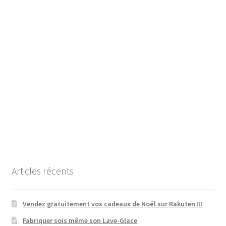
Articles récents
Vendez gratuitement vos cadeaux de Noël sur Rakuten !!!
Fabriquer sois même son Lave-Glace