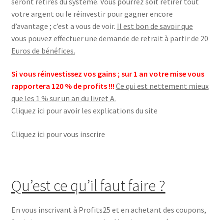
seront retirés du système. Vous pourrez soit retirer tout
votre argent ou le réinvestir pour gagner encore
d’avantage ; c’est a vous de voir.
Il est bon de savoir que
vous pouvez effectuer une demande de retrait à partir de 20
Euros de bénéfices.
Si vous réinvestissez vos gains ; sur 1 an votre mise vous
rapportera 120 % de profits !!!
Ce qui est nettement mieux
que les 1 % sur un an du livret A.
Cliquez ici pour avoir les explications du site
Cliquez ici pour vous inscrire
Qu’est ce qu’il faut faire ?
En vous inscrivant à Profits25 et en achetant des coupons,