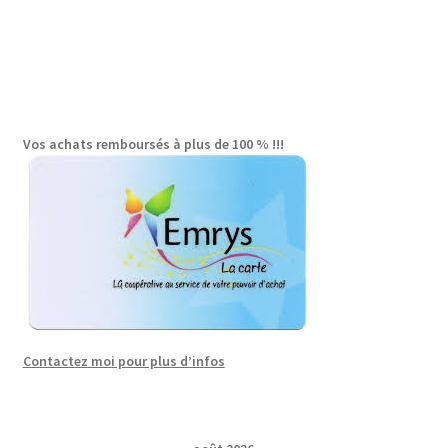
Vos achats remboursés à plus de 100 % !!!
Contactez moi pour plus d’infos