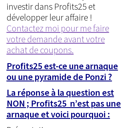
investir dans Profits25 et
développer leur affaire !
Contactez moi pour me faire
votre demande avant votre
achat de coupons.
Profits25 est-ce une arnaque
ou une pyramide de Ponzi ?
La réponse à la question est
NON ; Profits25 n’est pas une
arnaque et voici pourquoi :