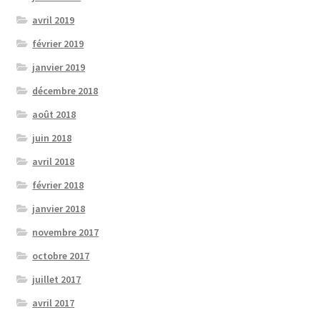
avril 2019
février 2019
janvier 2019
décembre 2018
août 2018
juin 2018
avril 2018
février 2018
janvier 2018
novembre 2017
octobre 2017
juillet 2017
avril 2017