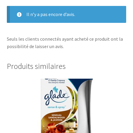
Il n’y a pas encore d’avis.
Seuls les clients connectés ayant acheté ce produit ont la
possibilité de laisser un avis.
Produits similaires