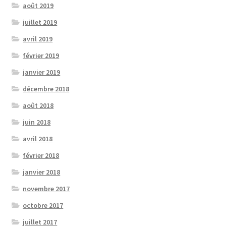
août 2019
juillet 2019
avril 2019
février 2019
janvier 2019
décembre 2018
août 2018
juin 2018
avril 2018
février 2018
janvier 2018
novembre 2017
octobre 2017
juillet 2017