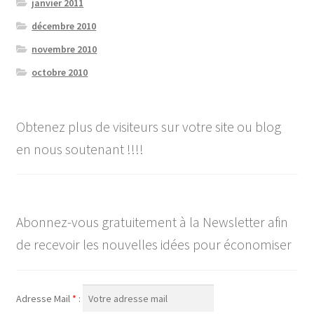
janvier 2011
décembre 2010
novembre 2010
octobre 2010
Obtenez plus de visiteurs sur votre site ou blog
en nous soutenant !!!!
Abonnez-vous gratuitement à la Newsletter afin
de recevoir les nouvelles idées pour économiser
Adresse Mail
*
: