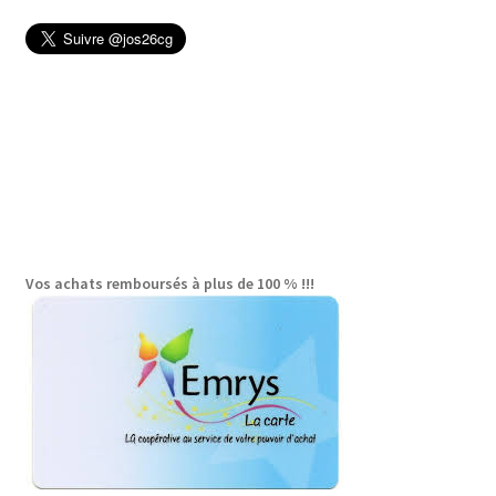
Vos achats remboursés à plus de 100 % !!!