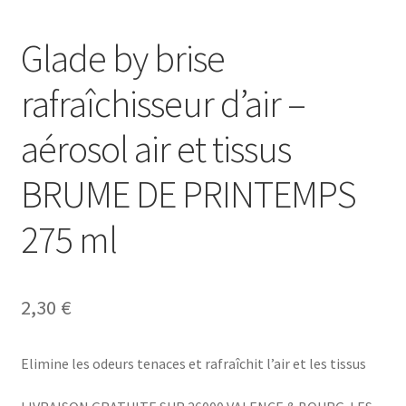
Glade by brise
rafraîchisseur d’air –
aérosol air et tissus
BRUME DE PRINTEMPS
275 ml
2,30
€
Elimine les odeurs tenaces et rafraîchit l’air et les tissus