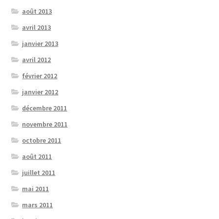
août 2013
avril 2013
janvier 2013
avril 2012
février 2012
janvier 2012
décembre 2011
novembre 2011
octobre 2011
août 2011
juillet 2011
mai 2011
mars 2011