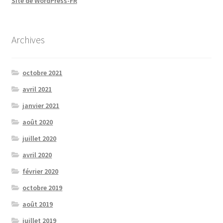
Site de WordPress-FR
Archives
octobre 2021
avril 2021
janvier 2021
août 2020
juillet 2020
avril 2020
février 2020
octobre 2019
août 2019
juillet 2019