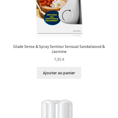
Glade Sense & Spray Senteur Sensual Sandalwood &
Jasmine
7,95
€
Ajouter au panier