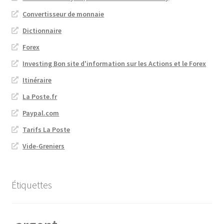
Convertisseur de monnaie
Dictionnaire
Forex
Investing Bon site d'information sur les Actions et le Forex
Itinéraire
La Poste.fr
Paypal.com
Tarifs La Poste
Vide-Greniers
Étiquettes