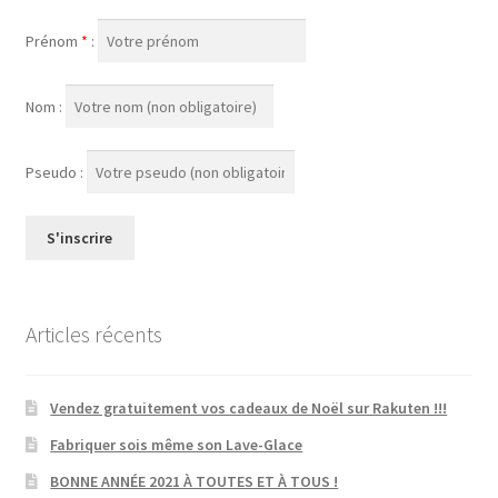
Prénom
*
:
Nom :
Pseudo :
Articles récents
Vendez gratuitement vos cadeaux de Noël sur Rakuten !!!
Fabriquer sois même son Lave-Glace
BONNE ANNÉE 2021 À TOUTES ET À TOUS !