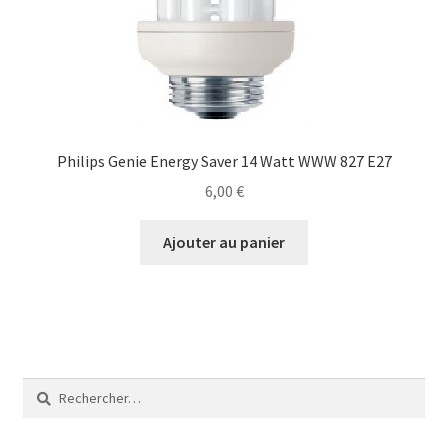
Philips Genie Energy Saver 14 Watt WWW 827 E27
6,00
€
Ajouter au panier
Rechercher :