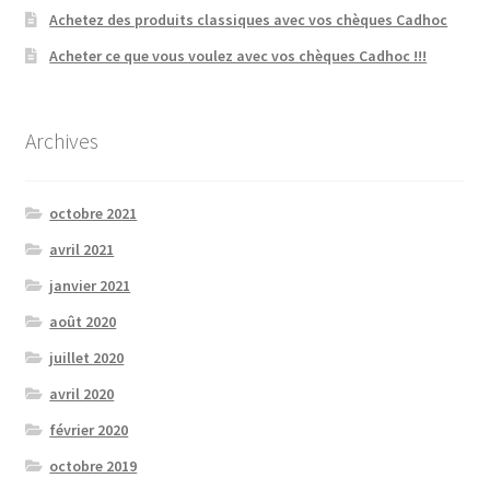
Achetez des produits classiques avec vos chèques Cadhoc
Acheter ce que vous voulez avec vos chèques Cadhoc !!!
Archives
octobre 2021
avril 2021
janvier 2021
août 2020
juillet 2020
avril 2020
février 2020
octobre 2019