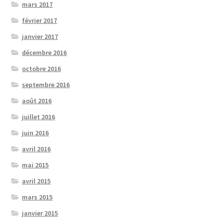
mars 2017
février 2017
janvier 2017
décembre 2016
octobre 2016
septembre 2016
août 2016
juillet 2016
juin 2016
avril 2016
mai 2015
avril 2015
mars 2015
janvier 2015