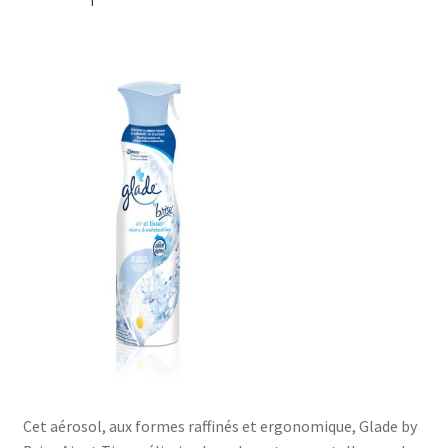
Cet aérosol, aux formes raffinés et ergonomique, Glade by