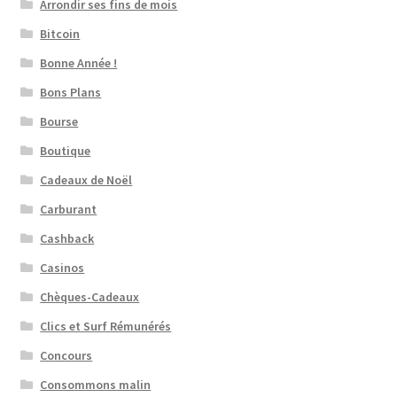
Arrondir ses fins de mois
Bitcoin
Bonne Année !
Bons Plans
Bourse
Boutique
Cadeaux de Noël
Carburant
Cashback
Casinos
Chèques-Cadeaux
Clics et Surf Rémunérés
Concours
Consommons malin