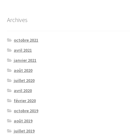
Archives
octobre 2021
avril 2021
janvier 2021
août 2020
juillet 2020
avril 2020
février 2020
octobre 2019
août 2019
juillet 2019