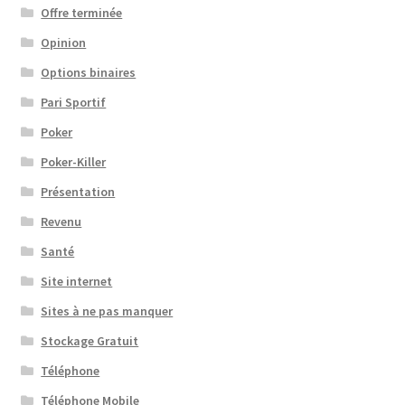
Offre terminée
Opinion
Options binaires
Pari Sportif
Poker
Poker-Killer
Présentation
Revenu
Santé
Site internet
Sites à ne pas manquer
Stockage Gratuit
Téléphone
Téléphone Mobile