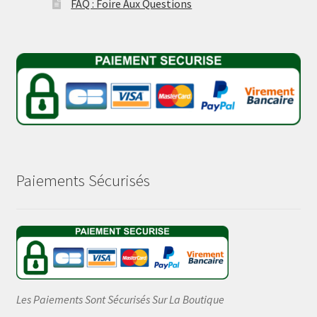
FAQ : Foire Aux Questions
Paiements Sécurisés
Les Paiements Sont Sécurisés Sur La Boutique