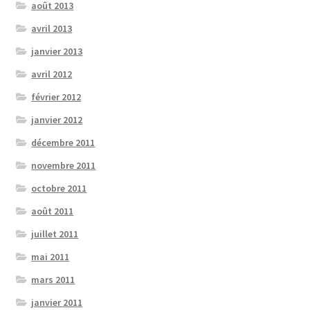
août 2013
avril 2013
janvier 2013
avril 2012
février 2012
janvier 2012
décembre 2011
novembre 2011
octobre 2011
août 2011
juillet 2011
mai 2011
mars 2011
janvier 2011