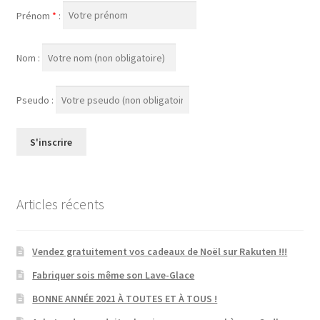
Prénom
*
:
Nom :
Pseudo :
Articles récents
Vendez gratuitement vos cadeaux de Noël sur Rakuten !!!
Fabriquer sois même son Lave-Glace
BONNE ANNÉE 2021 À TOUTES ET À TOUS !