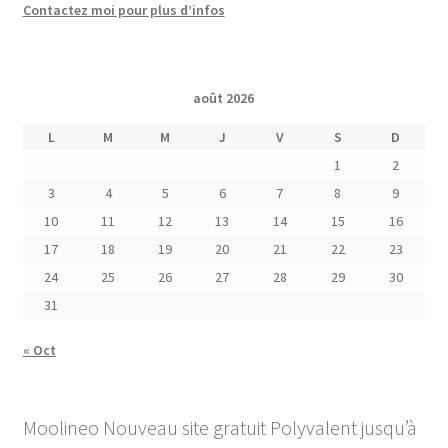
Contactez moi pour plus d’infos
août 2026
L
M
M
J
V
S
D
1
2
3
4
5
6
7
8
9
10
11
12
13
14
15
16
17
18
19
20
21
22
23
24
25
26
27
28
29
30
31
« Oct
Moolineo Nouveau site gratuit Polyvalent jusqu’à