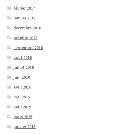
février 2017
janvier 2017
décembre 2016
octobre 2016
septembre 2016
août 2016
juillet 2016
juin 2016
avril 2016
mai 2015
avril 2015
mars 2015
janvier 2015