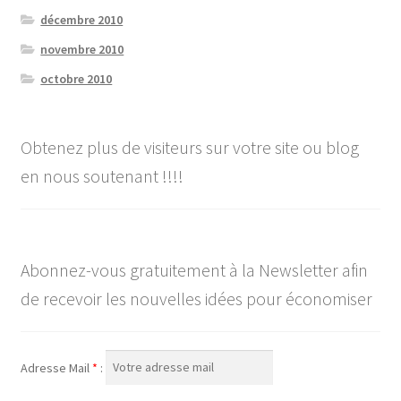
décembre 2010
novembre 2010
octobre 2010
Obtenez plus de visiteurs sur votre site ou blog
en nous soutenant !!!!
Abonnez-vous gratuitement à la Newsletter afin
de recevoir les nouvelles idées pour économiser
Adresse Mail
*
: