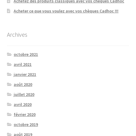
Achetez des produits classiques avec vos chèques Cadhoc
Acheter ce que vous voulez avec vos chèques Cadhoc !!!
Archives
octobre 2021
avril 2021
janvier 2021
août 2020
juillet 2020
avril 2020
février 2020
octobre 2019
août 2019