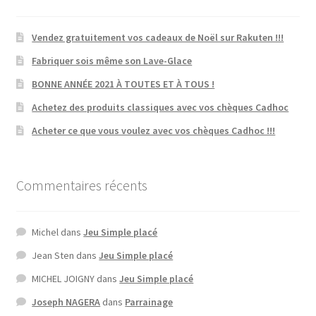
Vendez gratuitement vos cadeaux de Noël sur Rakuten !!!
Fabriquer sois même son Lave-Glace
BONNE ANNÉE 2021 À TOUTES ET À TOUS !
Achetez des produits classiques avec vos chèques Cadhoc
Acheter ce que vous voulez avec vos chèques Cadhoc !!!
Commentaires récents
Michel
dans
Jeu Simple placé
Jean Sten
dans
Jeu Simple placé
MICHEL JOIGNY
dans
Jeu Simple placé
Joseph NAGERA
dans
Parrainage