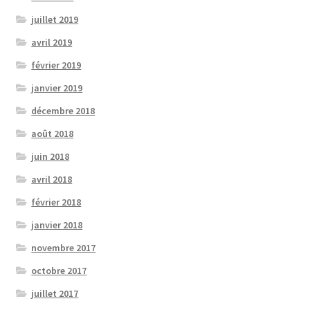
juillet 2019
avril 2019
février 2019
janvier 2019
décembre 2018
août 2018
juin 2018
avril 2018
février 2018
janvier 2018
novembre 2017
octobre 2017
juillet 2017