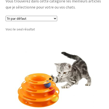
Vous trouverez dans cette catégorie les meilleurs articles
que je sélectionne pour votre ou vos chats.
Voici le seul résultat