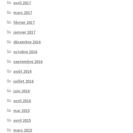
avril 2017
mars 2017
février 2017
janvier 2017
décembre 2016
octobre 2016
septembre 2016
août 2016
juillet 2016
juin 2016
avril 2016
mai 2015
avril 2015
mars 2015