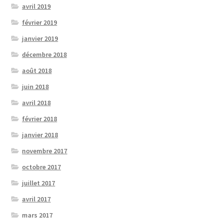
avril 2019
février 2019
janvier 2019
décembre 2018
août 2018
juin 2018
avril 2018
février 2018
janvier 2018
novembre 2017
octobre 2017
juillet 2017
avril 2017
mars 2017