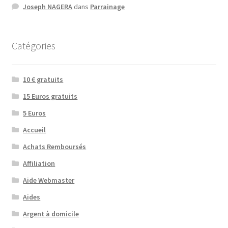
Joseph NAGERA
dans
Parrainage
Catégories
10 € gratuits
15 Euros gratuits
5 Euros
Accueil
Achats Remboursés
Affiliation
Aide Webmaster
Aides
Argent à domicile