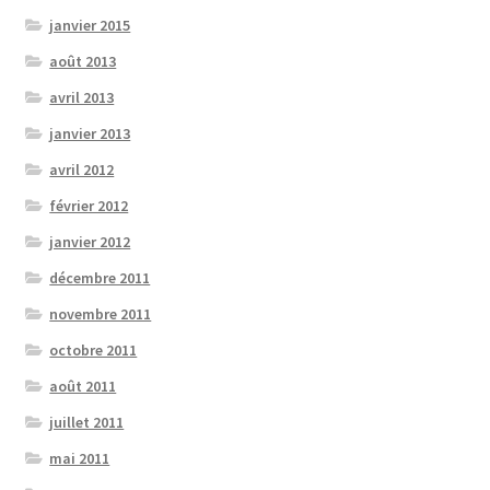
janvier 2015
août 2013
avril 2013
janvier 2013
avril 2012
février 2012
janvier 2012
décembre 2011
novembre 2011
octobre 2011
août 2011
juillet 2011
mai 2011