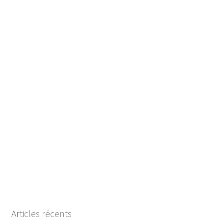
Articles récents