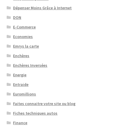
Dépenser Moins Grâce à Internet
DON
E-Commerce
Economies
Emrys la carte
Enchères
Enchères Inversées
Energie
Entraide
Euromillions
Faites connaitre votre site ou blog
Fiches techniques autos
Finance