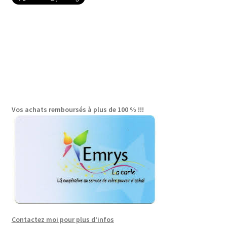
Vos achats remboursés à plus de 100 % !!!
Contactez moi pour plus d’infos