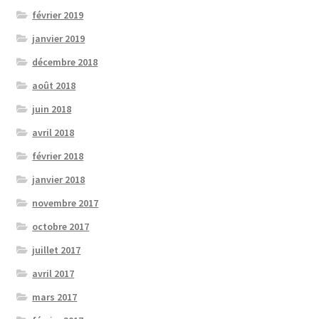
février 2019
janvier 2019
décembre 2018
août 2018
juin 2018
avril 2018
février 2018
janvier 2018
novembre 2017
octobre 2017
juillet 2017
avril 2017
mars 2017