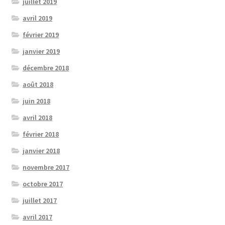
juillet 2019
avril 2019
février 2019
janvier 2019
décembre 2018
août 2018
juin 2018
avril 2018
février 2018
janvier 2018
novembre 2017
octobre 2017
juillet 2017
avril 2017