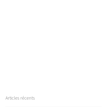
Articles récents