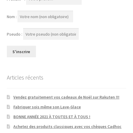
Nom :
Pseudo :
Articles récents
Vendez gratuitement vos cadeaux de Noël sur Rakuten !!!
Fabriquer sois même son Lave-Glace
BONNE ANNÉE 2021 À TOUTES ET À TOUS !
Achetez des produits classiques avec vos chèques Cadhoc