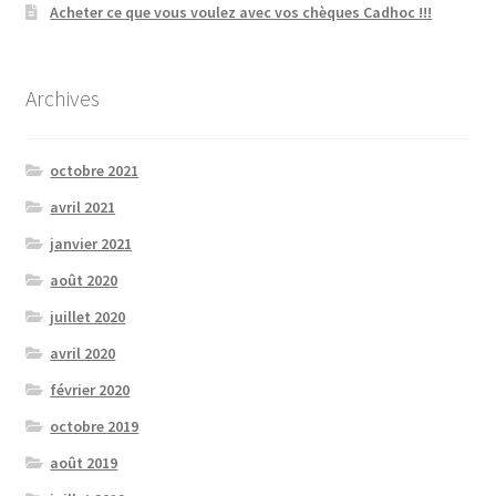
Acheter ce que vous voulez avec vos chèques Cadhoc !!!
Archives
octobre 2021
avril 2021
janvier 2021
août 2020
juillet 2020
avril 2020
février 2020
octobre 2019
août 2019