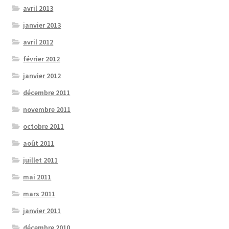
avril 2013
janvier 2013
avril 2012
février 2012
janvier 2012
décembre 2011
novembre 2011
octobre 2011
août 2011
juillet 2011
mai 2011
mars 2011
janvier 2011
décembre 2010