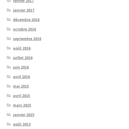
février 2017
janvier 2017
décembre 2016
octobre 2016
septembre 2016
août 2016
juillet 2016
juin 2016
avril 2016
mai 2015
avril 2015
mars 2015
janvier 2015
août 2013