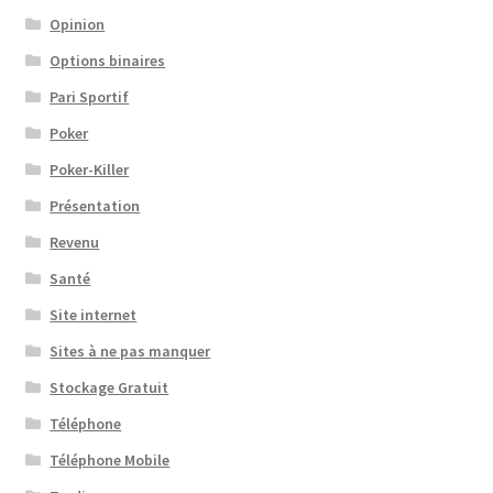
Opinion
Options binaires
Pari Sportif
Poker
Poker-Killer
Présentation
Revenu
Santé
Site internet
Sites à ne pas manquer
Stockage Gratuit
Téléphone
Téléphone Mobile