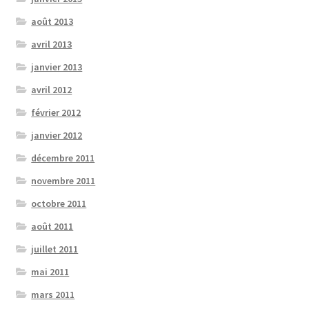
août 2013
avril 2013
janvier 2013
avril 2012
février 2012
janvier 2012
décembre 2011
novembre 2011
octobre 2011
août 2011
juillet 2011
mai 2011
mars 2011