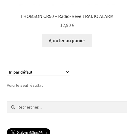
THOMSON CR50 – Radio-Réveil RADIO ALARM
12,90
€
Ajouter au panier
Voici le seul résultat
Rechercher :