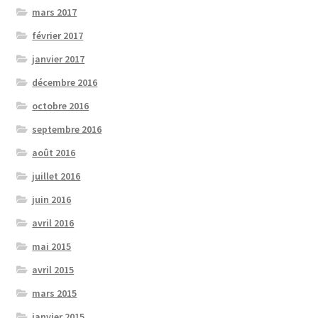
mars 2017
février 2017
janvier 2017
décembre 2016
octobre 2016
septembre 2016
août 2016
juillet 2016
juin 2016
avril 2016
mai 2015
avril 2015
mars 2015
janvier 2015