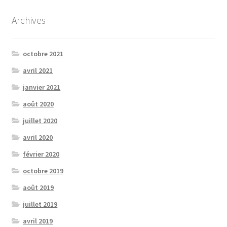
Archives
octobre 2021
avril 2021
janvier 2021
août 2020
juillet 2020
avril 2020
février 2020
octobre 2019
août 2019
juillet 2019
avril 2019