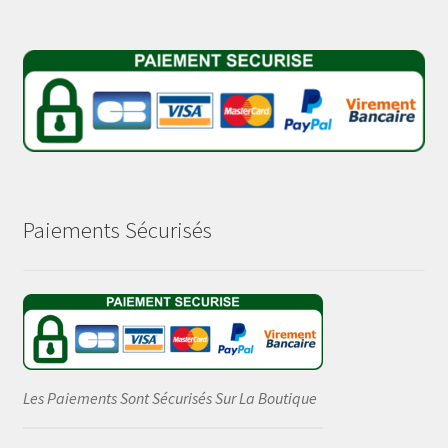
Paiements Sécurisés
Les Paiements Sont Sécurisés Sur La Boutique