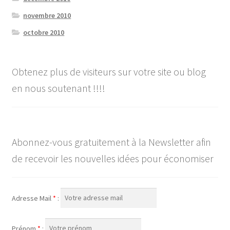
novembre 2010
octobre 2010
Obtenez plus de visiteurs sur votre site ou blog
en nous soutenant !!!!
Abonnez-vous gratuitement à la Newsletter afin
de recevoir les nouvelles idées pour économiser
Adresse Mail
*
:
Prénom
*
: