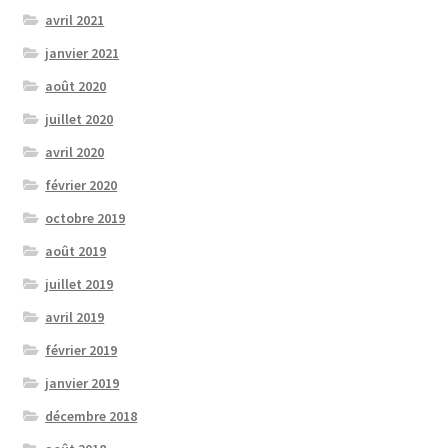
avril 2021
janvier 2021
août 2020
juillet 2020
avril 2020
février 2020
octobre 2019
août 2019
juillet 2019
avril 2019
février 2019
janvier 2019
décembre 2018