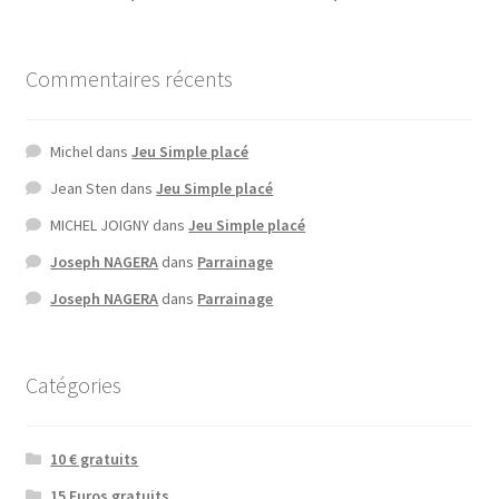
Commentaires récents
Michel
dans
Jeu Simple placé
Jean Sten
dans
Jeu Simple placé
MICHEL JOIGNY
dans
Jeu Simple placé
Joseph NAGERA
dans
Parrainage
Joseph NAGERA
dans
Parrainage
Catégories
10 € gratuits
15 Euros gratuits