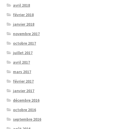
avril 2018
février 2018
janvier 2018
novembre 2017
octobre 2017
juillet 2017
avril 2017
mars 2017
février 2017
janvier 2017
décembre 2016
octobre 2016
septembre 2016
août 2016