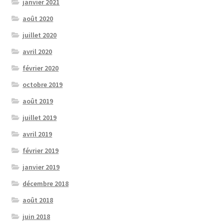
janvier 2021
août 2020
juillet 2020
avril 2020
février 2020
octobre 2019
août 2019
juillet 2019
avril 2019
février 2019
janvier 2019
décembre 2018
août 2018
juin 2018