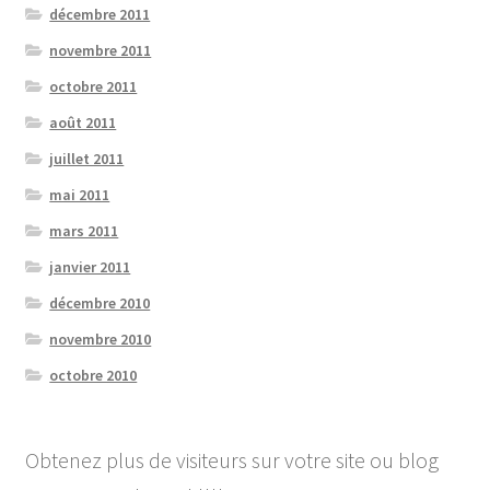
décembre 2011
novembre 2011
octobre 2011
août 2011
juillet 2011
mai 2011
mars 2011
janvier 2011
décembre 2010
novembre 2010
octobre 2010
Obtenez plus de visiteurs sur votre site ou blog