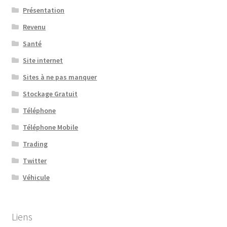
Présentation
Revenu
Santé
Site internet
Sites à ne pas manquer
Stockage Gratuit
Téléphone
Téléphone Mobile
Trading
Twitter
Véhicule
Liens