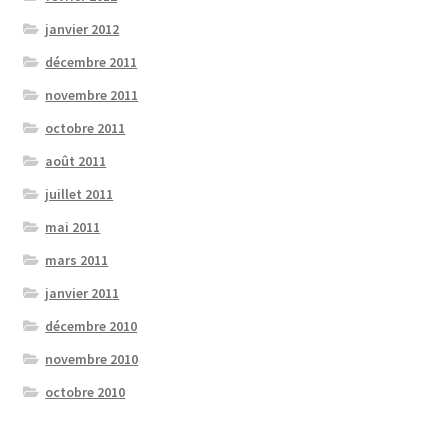
janvier 2012
décembre 2011
novembre 2011
octobre 2011
août 2011
juillet 2011
mai 2011
mars 2011
janvier 2011
décembre 2010
novembre 2010
octobre 2010