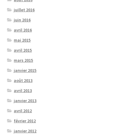
juillet 2016
juin 2016
avril 2016
mai 2015
avril 2015
mars 2015
janvier 2015
août 2013
avril 2013
janvier 2013
avril 2012
février 2012
janvier 2012