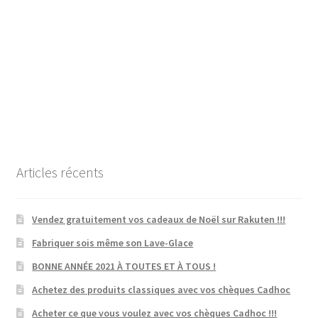
Articles récents
Vendez gratuitement vos cadeaux de Noël sur Rakuten !!!
Fabriquer sois même son Lave-Glace
BONNE ANNÉE 2021 À TOUTES ET À TOUS !
Achetez des produits classiques avec vos chèques Cadhoc
Acheter ce que vous voulez avec vos chèques Cadhoc !!!