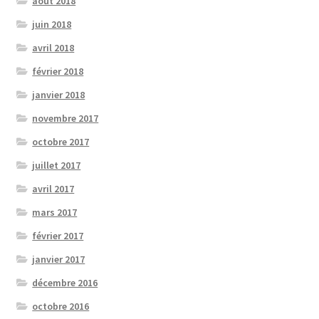
août 2018
juin 2018
avril 2018
février 2018
janvier 2018
novembre 2017
octobre 2017
juillet 2017
avril 2017
mars 2017
février 2017
janvier 2017
décembre 2016
octobre 2016