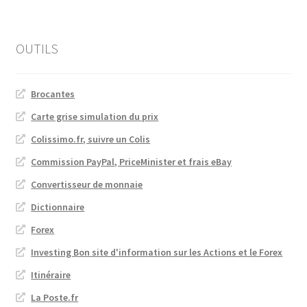
OUTILS
Brocantes
Carte grise simulation du prix
Colissimo.fr, suivre un Colis
Commission PayPal, PriceMinister et frais eBay
Convertisseur de monnaie
Dictionnaire
Forex
Investing Bon site d'information sur les Actions et le Forex
Itinéraire
La Poste.fr