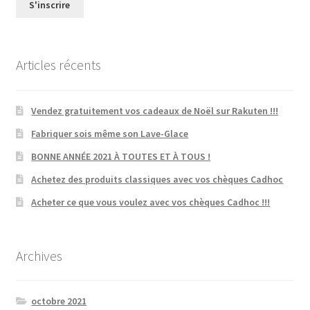
Articles récents
Vendez gratuitement vos cadeaux de Noël sur Rakuten !!!
Fabriquer sois même son Lave-Glace
BONNE ANNÉE 2021 À TOUTES ET À TOUS !
Achetez des produits classiques avec vos chèques Cadhoc
Acheter ce que vous voulez avec vos chèques Cadhoc !!!
Archives
octobre 2021