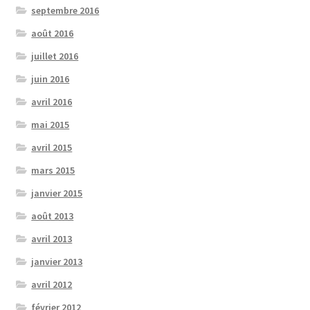
septembre 2016
août 2016
juillet 2016
juin 2016
avril 2016
mai 2015
avril 2015
mars 2015
janvier 2015
août 2013
avril 2013
janvier 2013
avril 2012
février 2012