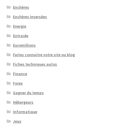
Enchères
Enchères Inversées
Energie
Entraide
Euromillions
Faites connaitre votre site ou blog
Fiches techniques autos
Finance
Forex
Gagner du temps
Hébergeurs
Informatique
Jeux