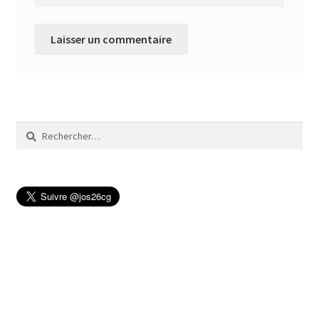
Rechercher :