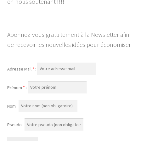
en nous soutenant !!!!
Abonnez-vous gratuitement à la Newsletter afin
de recevoir les nouvelles idées pour économiser
Adresse Mail
*
:
Prénom
*
:
Nom :
Pseudo :