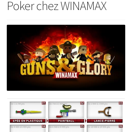
Poker chez WINAMAX