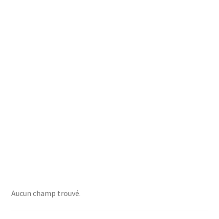
Aucun champ trouvé.