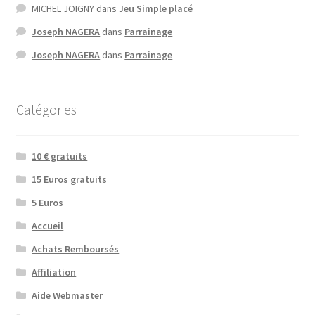
MICHEL JOIGNY
dans
Jeu Simple placé
Joseph NAGERA
dans
Parrainage
Joseph NAGERA
dans
Parrainage
Catégories
10 € gratuits
15 Euros gratuits
5 Euros
Accueil
Achats Remboursés
Affiliation
Aide Webmaster