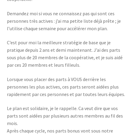
Demandez moi si vous ne connaissez pas qui sont ces
personnes très actives : j’ai ma petite liste déjà prête ; je
l’utilise chaque semaine pour accélérer mon plan.
C’est pour moi la meilleure stratégie de base que je
pratique depuis 2 ans et demi maintenant. J’ai des parts
sous plus de 20 membres de la coopérative, et je suis aidé
par ces 20 membres et leurs filleuls.
Lorsque vous placer des parts à VOUS derrière les
personnes les plus actives, ces parts seront aidées plus
rapidement par ces personnes et par toutes leurs équipes.
Le plan est solidaire, je le rappelle. Ca veut dire que vos
parts sont aidées par plusieurs autres membres au fil des
mois.
Après chaque cycle, nos parts bonus vont sous notre