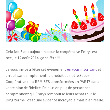
Cela fait 5 ans aujourd’hui que la coopérative Emrys est
née, le 12 août 2014, ça se fête !!!
Je vous invite a fêter cet événement
en vous inscrivant
et
en utilisant simplement le produit de notre Super
Coopérative : Les REMISES transformées en PARTS dans
votre plan de fidélité. De plus en plus de personnes
comprennent qu’ Emrys rembourse leurs achats sur le
long terme ; c’est une évidence incroyable mais bien réelle.