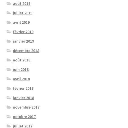
août 2019
juillet 2019
avril 2019
février 2019
janvier 2019
décembre 2018
août 2018
juin 2018
avril 2018
février 2018
janvier 2018
novembre 2017
octobre 2017
juillet 2017