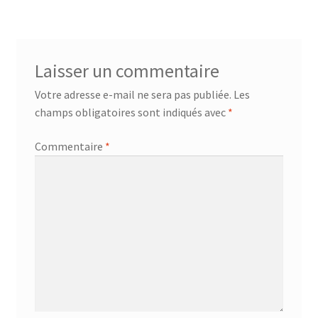
Laisser un commentaire
Votre adresse e-mail ne sera pas publiée.
Les
champs obligatoires sont indiqués avec
*
Commentaire
*