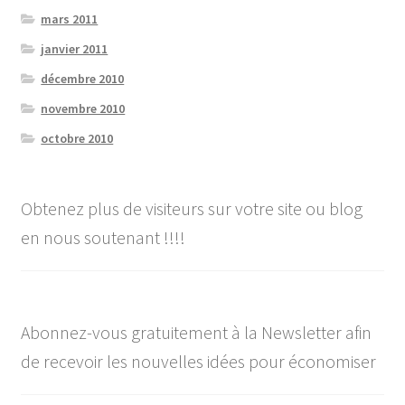
mars 2011
janvier 2011
décembre 2010
novembre 2010
octobre 2010
Obtenez plus de visiteurs sur votre site ou blog
en nous soutenant !!!!
Abonnez-vous gratuitement à la Newsletter afin
de recevoir les nouvelles idées pour économiser