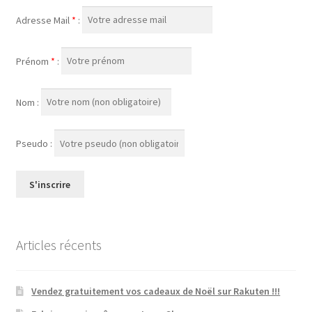
Adresse Mail
*
:
Prénom
*
:
Nom :
Pseudo :
Articles récents
Vendez gratuitement vos cadeaux de Noël sur Rakuten !!!