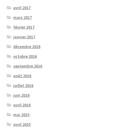
avril 2017
mars 2017
février 2017
janvier 2017
décembre 2016
octobre 2016
septembre 2016
août 2016
juillet 2016
juin 2016
avril 2016
mai 2015
avril 2015