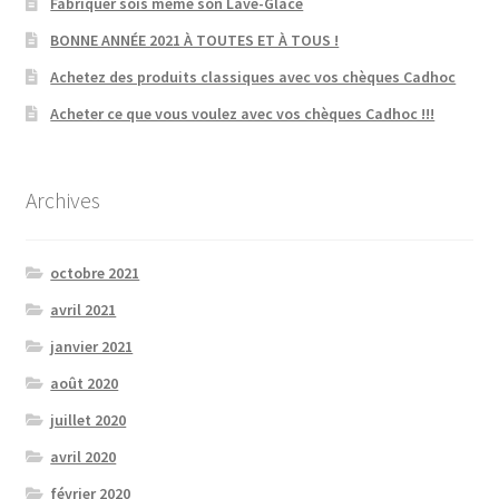
Fabriquer sois même son Lave-Glace
BONNE ANNÉE 2021 À TOUTES ET À TOUS !
Achetez des produits classiques avec vos chèques Cadhoc
Acheter ce que vous voulez avec vos chèques Cadhoc !!!
Archives
octobre 2021
avril 2021
janvier 2021
août 2020
juillet 2020
avril 2020
février 2020