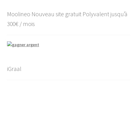
Moolineo Nouveau site gratuit Polyvalent jusqu’à
300€ / mois
iGraal