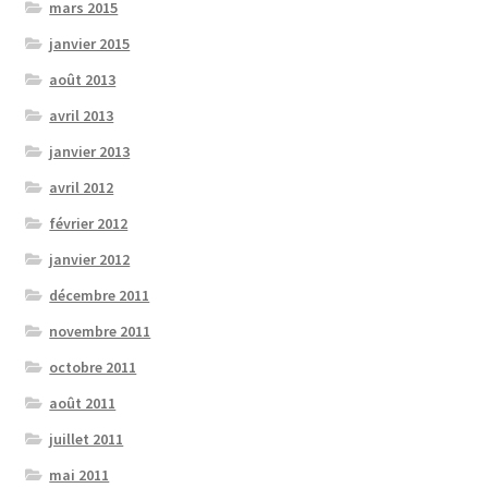
mars 2015
janvier 2015
août 2013
avril 2013
janvier 2013
avril 2012
février 2012
janvier 2012
décembre 2011
novembre 2011
octobre 2011
août 2011
juillet 2011
mai 2011