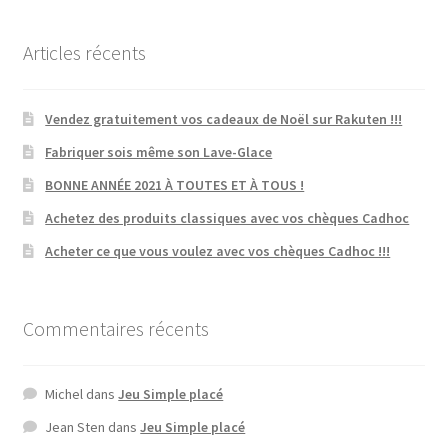
Articles récents
Vendez gratuitement vos cadeaux de Noël sur Rakuten !!!
Fabriquer sois même son Lave-Glace
BONNE ANNÉE 2021 À TOUTES ET À TOUS !
Achetez des produits classiques avec vos chèques Cadhoc
Acheter ce que vous voulez avec vos chèques Cadhoc !!!
Commentaires récents
Michel
dans
Jeu Simple placé
Jean Sten
dans
Jeu Simple placé