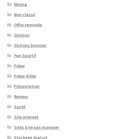
Mining
Non classé
Offre terminée
Opinion
Options binaires
Pari Sportif
Poker
Poker-Killer
Présentation
Revenu
Santé
Site internet
Sites à ne pas manquer
Stockage Gratuit