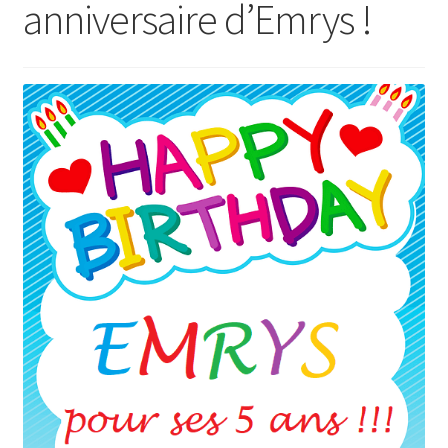
anniversaire d’Emrys !