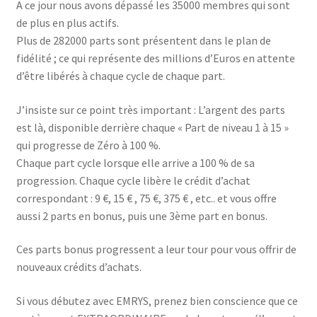
A ce jour nous avons dépassé les 35000 membres qui sont
de plus en plus actifs.
Plus de 282000 parts sont présentent dans le plan de
fidélité ; ce qui représente des millions d’Euros en attente
d’être libérés à chaque cycle de chaque part.
J’insiste sur ce point très important : L’argent des parts
est là, disponible derrière chaque « Part de niveau 1 à 15 »
qui progresse de Zéro à 100 %.
Chaque part cycle lorsque elle arrive a 100 % de sa
progression. Chaque cycle libère le crédit d’achat
correspondant : 9 €, 15 € , 75 €, 375 € , etc.. et vous offre
aussi 2 parts en bonus, puis une 3ème part en bonus.
Ces parts bonus progressent a leur tour pour vous offrir de
nouveaux crédits d’achats.
Si vous débutez avec EMRYS, prenez bien conscience que ce