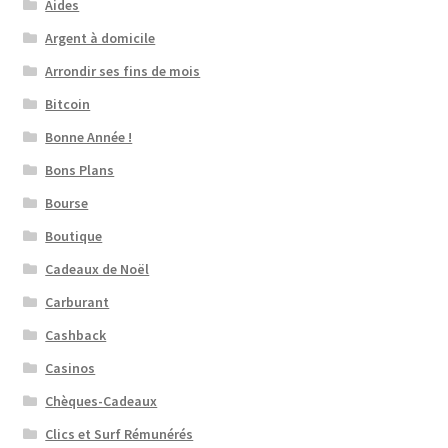
Aides
Argent à domicile
Arrondir ses fins de mois
Bitcoin
Bonne Année !
Bons Plans
Bourse
Boutique
Cadeaux de Noël
Carburant
Cashback
Casinos
Chèques-Cadeaux
Clics et Surf Rémunérés