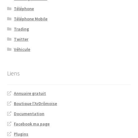
Téléphone
Téléphone Mobile
Trading
Twitter
Véhicule
Liens
Annuaire gratuit
Boutique l'ArDrômoise
Documentation
Facebook ma page
Plugins