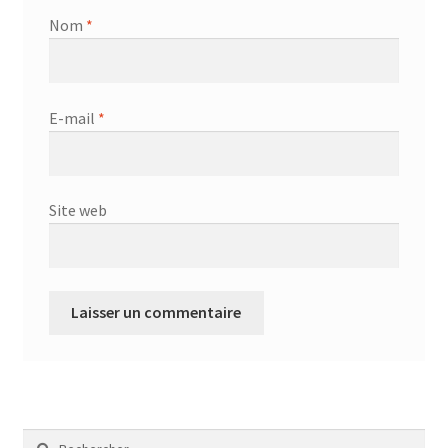
Nom
*
E-mail
*
Site web
Rechercher :