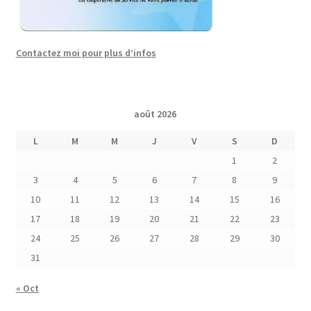
Contactez moi pour plus d’infos
août 2026
L
M
M
J
V
S
D
1
2
3
4
5
6
7
8
9
10
11
12
13
14
15
16
17
18
19
20
21
22
23
24
25
26
27
28
29
30
31
« Oct