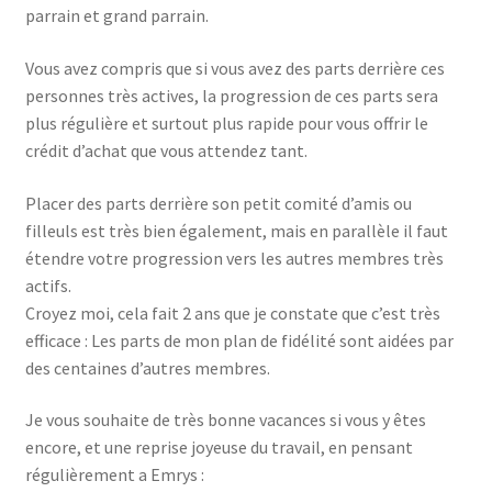
parrain et grand parrain.
Vous avez compris que si vous avez des parts derrière ces
personnes très actives, la progression de ces parts sera
plus régulière et surtout plus rapide pour vous offrir le
crédit d’achat que vous attendez tant.
Placer des parts derrière son petit comité d’amis ou
filleuls est très bien également, mais en parallèle il faut
étendre votre progression vers les autres membres très
actifs.
Croyez moi, cela fait 2 ans que je constate que c’est très
efficace : Les parts de mon plan de fidélité sont aidées par
des centaines d’autres membres.
Je vous souhaite de très bonne vacances si vous y êtes
encore, et une reprise joyeuse du travail, en pensant
régulièrement a Emrys :