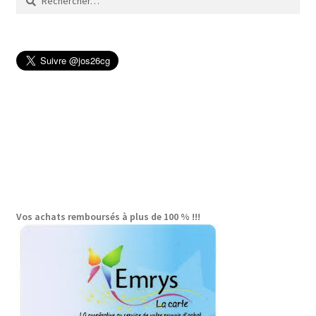
Vos achats remboursés à plus de 100 % !!!