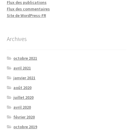
Flux des publications
Flux des commentaires
Site de WordPress-FR
Archives
octobre 2021
avril 2021
janvier 2021
août 2020
juillet 2020
avril 2020
février 2020
octobre 2019