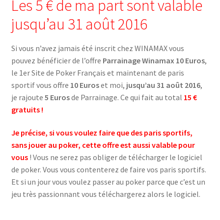
Les 5 € de ma part sont valable
jusqu’au 31 août 2016
Si vous n’avez jamais été inscrit chez WINAMAX vous
pouvez bénéficier de l’offre
Parrainage Winamax 10 Euros
,
le 1er Site de Poker Français et maintenant de paris
sportif vous offre
10 Euros
et moi,
jusqu’au 31 août 2016
,
je rajoute
5 Euros
de Parrainage. Ce qui fait au total
15 €
gratuits !
Je précise, si vous voulez faire que des paris sportifs,
sans jouer au poker, cette offre est aussi valable pour
vous
! Vous ne serez pas obliger de télécharger le logiciel
de poker. Vous vous contenterez de faire vos paris sportifs.
Et si un jour vous voulez passer au poker parce que c’est un
jeu très passionnant vous téléchargerez alors le logiciel.