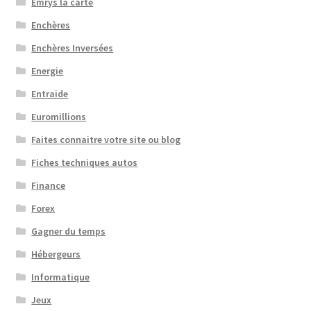
Emrys la carte
Enchères
Enchères Inversées
Energie
Entraide
Euromillions
Faites connaitre votre site ou blog
Fiches techniques autos
Finance
Forex
Gagner du temps
Hébergeurs
Informatique
Jeux