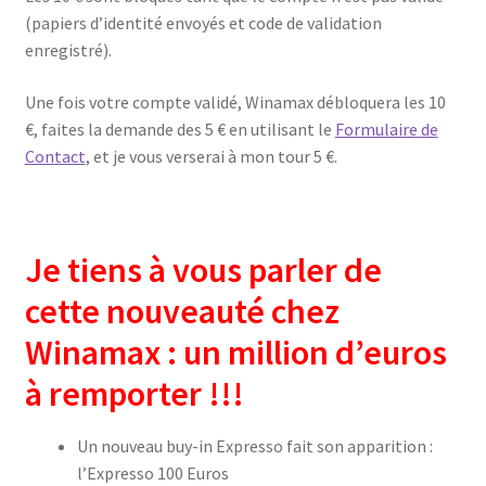
(papiers d’identité envoyés et code de validation
enregistré).
Une fois votre compte validé, Winamax débloquera les 10
€, faites la demande des 5 € en utilisant le
Formulaire de
Contact
, et je vous verserai à mon tour 5 €.
Je tiens à vous parler de
cette nouveauté chez
Winamax : un million d’euros
à remporter !!!
Un nouveau buy-in Expresso fait son apparition :
l’Expresso 100 Euros