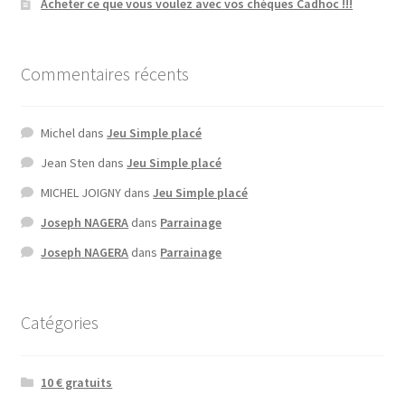
Acheter ce que vous voulez avec vos chèques Cadhoc !!!
Commentaires récents
Michel
dans
Jeu Simple placé
Jean Sten
dans
Jeu Simple placé
MICHEL JOIGNY
dans
Jeu Simple placé
Joseph NAGERA
dans
Parrainage
Joseph NAGERA
dans
Parrainage
Catégories
10 € gratuits