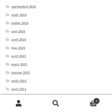
septembre 2016
août 2016
juillet 2016
juin 2016
avril 2016
mai 2015
avril 2015
mars 2015
janvier 2015
août 2013
avril 2013
janvier 2013
0
avril 2012
Recherche
Recherche