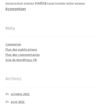
trading
monde le ferait
stratégie
travail
travailler
twitter
winamax
économiser
Méta
Connexion
Flux des publications
Flux des commentaires
Site de WordPress-FR
Archives
octobre 2021
avril 2021