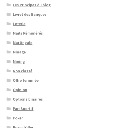
Les Principes du blog
Livret des Banques
Loterie
Mails Rémunérés
Martingale
Minage
Mining
Non classé
Offre terminée
Opinion
Options binaires
Pari Sportif
Poker
Poker-Killer