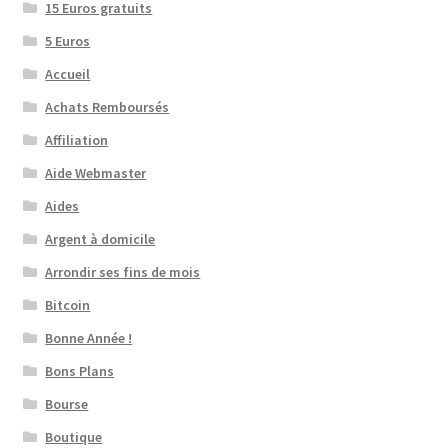
15 Euros gratuits
5 Euros
Accueil
Achats Remboursés
Affiliation
Aide Webmaster
Aides
Argent à domicile
Arrondir ses fins de mois
Bitcoin
Bonne Année !
Bons Plans
Bourse
Boutique