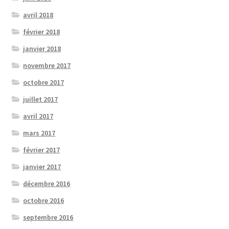
avril 2018
février 2018
janvier 2018
novembre 2017
octobre 2017
juillet 2017
avril 2017
mars 2017
février 2017
janvier 2017
décembre 2016
octobre 2016
septembre 2016