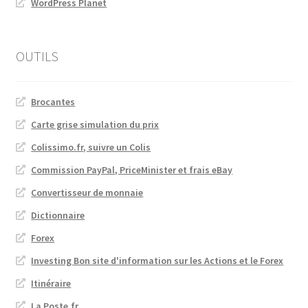
WordPress Planet
OUTILS
Brocantes
Carte grise simulation du prix
Colissimo.fr, suivre un Colis
Commission PayPal, PriceMinister et frais eBay
Convertisseur de monnaie
Dictionnaire
Forex
Investing Bon site d'information sur les Actions et le Forex
Itinéraire
La Poste.fr