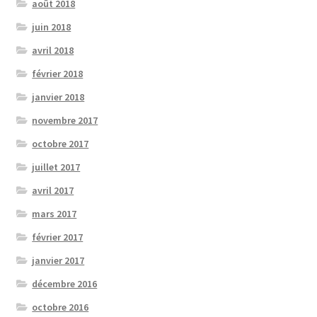
août 2018
juin 2018
avril 2018
février 2018
janvier 2018
novembre 2017
octobre 2017
juillet 2017
avril 2017
mars 2017
février 2017
janvier 2017
décembre 2016
octobre 2016