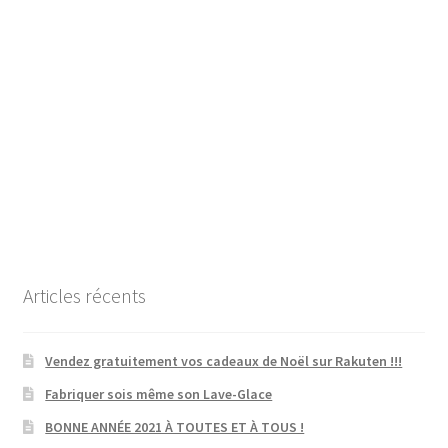
Articles récents
Vendez gratuitement vos cadeaux de Noël sur Rakuten !!!
Fabriquer sois même son Lave-Glace
BONNE ANNÉE 2021 À TOUTES ET À TOUS !