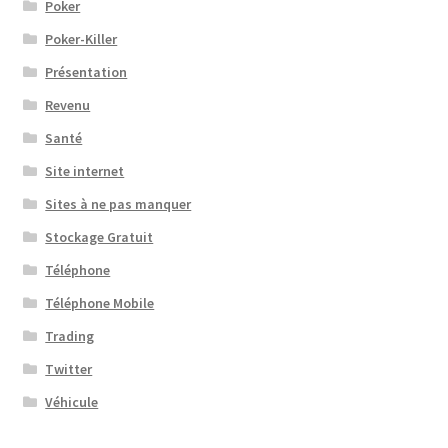
Poker
Poker-Killer
Présentation
Revenu
Santé
Site internet
Sites à ne pas manquer
Stockage Gratuit
Téléphone
Téléphone Mobile
Trading
Twitter
Véhicule