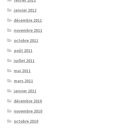
janvier 2012
décembre 2011
novembre 2011
octobre 2011
août 2011
juillet 2011
mai 2011
mars 2011
janvier 2011
décembre 2010
novembre 2010
octobre 2010