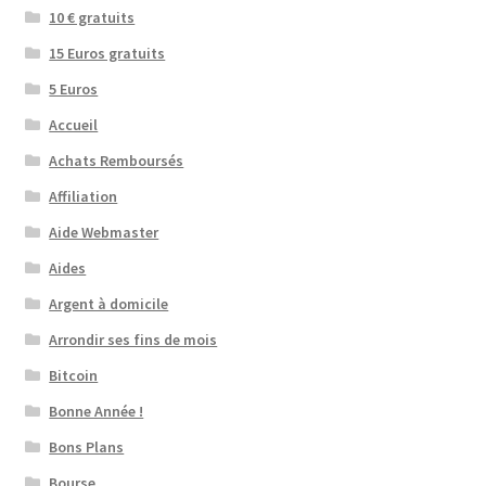
10 € gratuits
15 Euros gratuits
5 Euros
Accueil
Achats Remboursés
Affiliation
Aide Webmaster
Aides
Argent à domicile
Arrondir ses fins de mois
Bitcoin
Bonne Année !
Bons Plans
Bourse