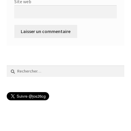
Site web
Rechercher :