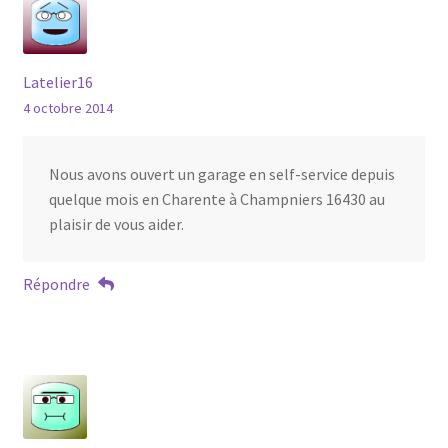
Latelier16
4 octobre 2014
Nous avons ouvert un garage en self-service depuis
quelque mois en Charente à Champniers 16430 au
plaisir de vous aider.
Répondre