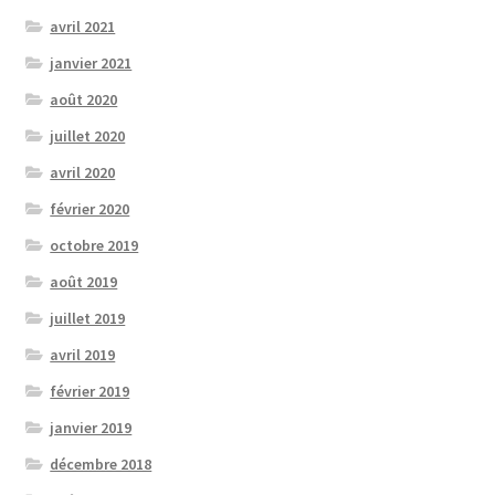
avril 2021
janvier 2021
août 2020
juillet 2020
avril 2020
février 2020
octobre 2019
août 2019
juillet 2019
avril 2019
février 2019
janvier 2019
décembre 2018