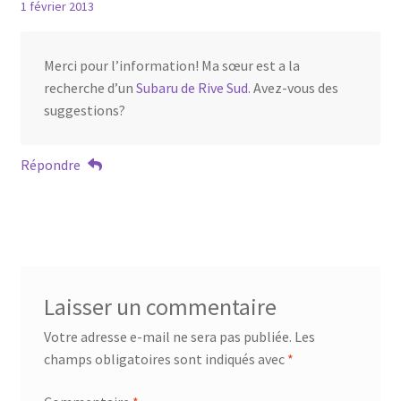
1 février 2013
Merci pour l’information! Ma sœur est a la
recherche d’un
Subaru de Rive Sud
. Avez-vous des
suggestions?
Répondre
Laisser un commentaire
Votre adresse e-mail ne sera pas publiée.
Les
champs obligatoires sont indiqués avec
*