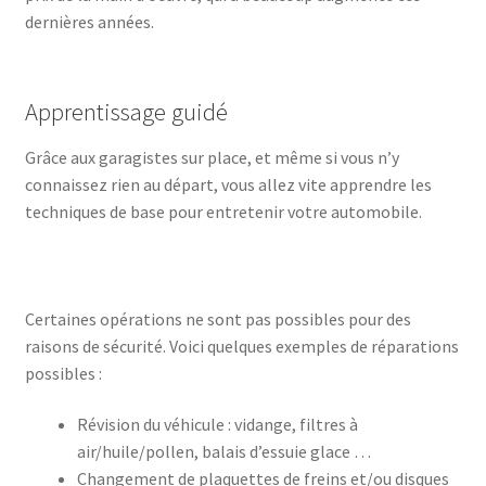
dernières années.
Apprentissage guidé
Grâce aux garagistes sur place, et même si vous n’y
connaissez rien au départ, vous allez vite apprendre les
techniques de base pour entretenir votre automobile.
Certaines opérations ne sont pas possibles pour des
raisons de sécurité. Voici quelques exemples de réparations
possibles :
Révision du véhicule : vidange, filtres à
air/huile/pollen, balais d’essuie glace …
Changement de plaquettes de freins et/ou disques