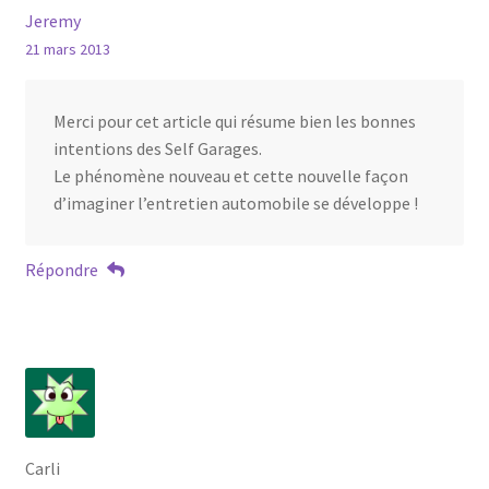
Jeremy
21 mars 2013
Merci pour cet article qui résume bien les bonnes
intentions des Self Garages.
Le phénomène nouveau et cette nouvelle façon
d’imaginer l’entretien automobile se développe !
Répondre
Carli