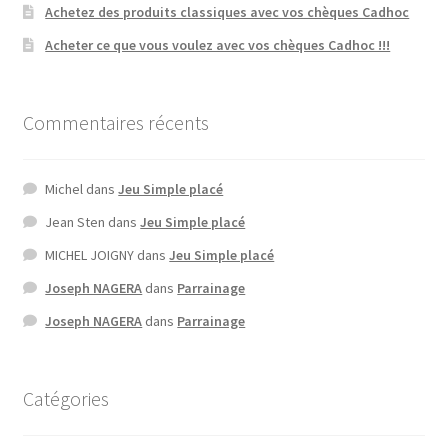
Achetez des produits classiques avec vos chèques Cadhoc
Acheter ce que vous voulez avec vos chèques Cadhoc !!!
Commentaires récents
Michel
dans
Jeu Simple placé
Jean Sten
dans
Jeu Simple placé
MICHEL JOIGNY
dans
Jeu Simple placé
Joseph NAGERA
dans
Parrainage
Joseph NAGERA
dans
Parrainage
Catégories