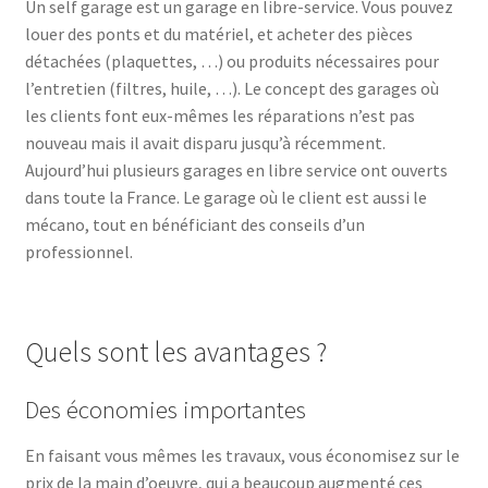
Un self garage est un garage en libre-service. Vous pouvez
louer des ponts et du matériel, et acheter des pièces
détachées (plaquettes, …) ou produits nécessaires pour
l’entretien (filtres, huile, …). Le concept des garages où
les clients font eux-mêmes les réparations n’est pas
nouveau mais il avait disparu jusqu’à récemment.
Aujourd’hui plusieurs garages en libre service ont ouverts
dans toute la France. Le garage où le client est aussi le
mécano, tout en bénéficiant des conseils d’un
professionnel.
Quels sont les avantages ?
Des économies importantes
En faisant vous mêmes les travaux, vous économisez sur le
prix de la main d’oeuvre, qui a beaucoup augmenté ces