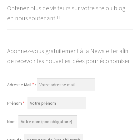
Obtenez plus de visiteurs sur votre site ou blog
en nous soutenant !!!!
Abonnez-vous gratuitement à la Newsletter afin
de recevoir les nouvelles idées pour économiser
Adresse Mail
*
:
Prénom
*
:
Nom :