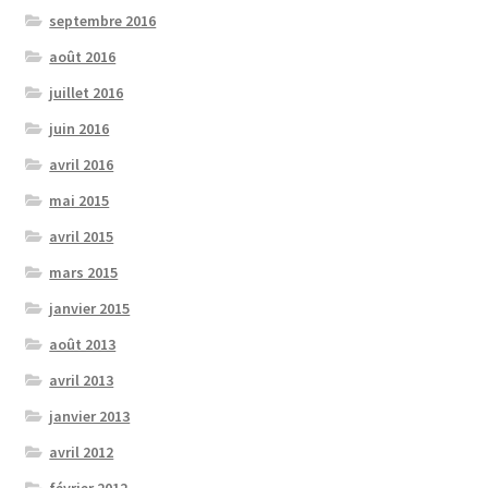
septembre 2016
août 2016
juillet 2016
juin 2016
avril 2016
mai 2015
avril 2015
mars 2015
janvier 2015
août 2013
avril 2013
janvier 2013
avril 2012
février 2012