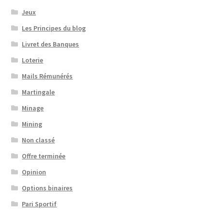
Jeux
Les Principes du blog
Livret des Banques
Loterie
Mails Rémunérés
Martingale
Minage
Mining
Non classé
Offre terminée
Opinion
Options binaires
Pari Sportif