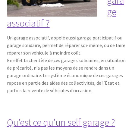
gara
ge
associatif ?
Un garage associatif, appelé aussi garage participatif ou
garage solidaire, permet de réparer soi-même, ou de faire
réparer son véhicule à moindre coût.
En effet la clientèle de ces garages solidaires, en situation
de précarité, n’a pas les moyens de se rendre dans un
garage ordinaire. Le système économique de ces garages
repose en partie des aides des collectivités, de l’Etat et
parfois la revente de véhicules d’occasion.
Qu’est ce qu’un self garage ?